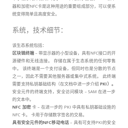
器和加密NFC卡是这种用途的重要组成部分，可以使系
统变得简单且高度安全。
系统，技术细节：
该生态系统包括：
区块链终端
– 带显示器的小型设备，具有NFC接口的开
源硬件和无线连接。 存储在属于生态系统的任何零售
中。 该终端是一个支付设备，但同时也是分散的节点
之一，因此不需要其他服务器或集中式系统。 此终端
需要支持私钥基础结构（在文档中进一步介绍
PKI）。
安全元件的终端支持，安全访问模块 – SAM 在进一步
的文本中。
NFC 加密
卡 – 在进一步的 PKI 中具有私钥基础设施的
NFC 卡。 卡用于存储数字签名的交易。
具有安全元件的NFC移动电话
– 具有可支持PKI的安全