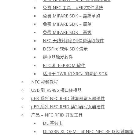
免费 NFC 工具 – uFR2文件系统
免费 MIFARE SDK – 最简单的
免费 MIFARE SDK – 简单
免费 MIFARE SDK – 高级
NFC 无线射频识别快速读取软件
DESFire 软件 SDK 演示
继电器触发软件
RTC 和 EEPROM 软件
适用于 TWR 和 XRCa 的考勤 SDK
NFC 视频教程
USB 到 RS485 接口转换器
μFR 系列 NFC RFID 读写器写入器硬件
μFR 系列 NFC RFID 读写器写入器硬件
产品 – NFC RFID 开发工具
DL 签名卡
DL533N XL OEM – libNFC NFC RFID 阅读器编