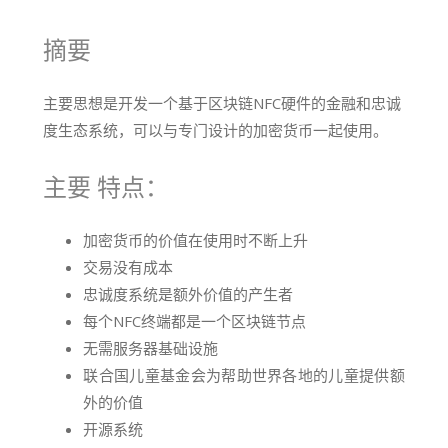
摘要
主要思想是开发一个基于区块链NFC硬件的金融和忠诚
度生态系统，可以与专门设计的加密货币一起使用。
主要
特点：
加密货币的价值在使用时不断上升
交易没有成本
忠诚度系统是额外价值的产生者
每个NFC终端都是一个区块链节点
无需服务器基础设施
联合国儿童基金会为帮助世界各地的儿童提供额
外的价值
开源系统