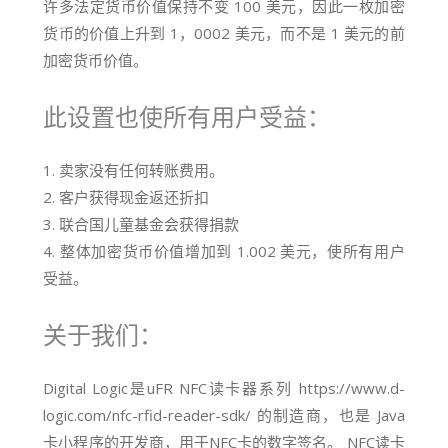
许多法定货币价值保持不变 100 美元，因此一枚加密
货币的价值上升到 1，0002 美元，而不是 1 美元的前
加密货币价值。
此设置也使所有用户受益：
1.
卖家没有任何转账费用。
2. 客户获得现金返还折扣
3. 联合国儿童基金会获得捐款
4. 整体加密货币价值增加到 1.002 美元，使所有用户
受益。
关于我们：
Digital Logic是uFR NFC读卡器系列 https://www.d-
logic.com/nfc-rfid-reader-sdk/ 的制造商，也是
Java
卡小程序的开发商，用于NFC卡的数字签名。 NFC读卡