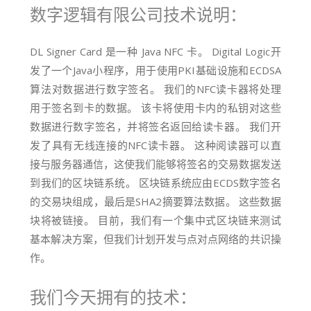
数字逻辑有限公司技术说明：
DL Signer Card 是一种 Java NFC 卡。 Digital Logic开
发了一个Java小程序，用于使用PKI基础设施和ECDSA
算法对数据进行数字签名。 我们的NFC读卡器将处理
用于签名到卡的数据。 该卡将使用卡内的私钥对这些
数据进行数字签名，并将签名返回给读卡器。 我们开
发了具有无线连接的NFC读卡器。 这种阅读器可以直
接与服务器通信，这使我们能够将签名的交易数据发送
到我们的区块链系统。 区块链系统应由ECDS数字签名
的交易块组成，最后是SHA2摘要算法数据。 这些数据
块将被链接。 目前，我们有一个集中式区块链来测试
基本解决方案，但我们计划开发与点对点网络的共识操
作。
我们今天拥有的技术：