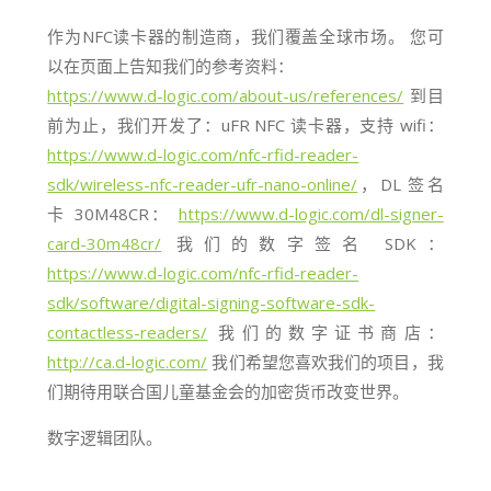
作为NFC读卡器的制造商，我们覆盖全球市场。 您可
以在页面上告知我们的参考资料：
https://www.d-logic.com/about-us/references/
到目
前为止，我们开发了：
uFR NFC 读
卡器，支持 wifi：
https://www.d-logic.com/nfc-rfid-reader-
sdk/wireless-nfc-reader-ufr-nano-online/
，
DL 签名
卡 30M48CR
：
https://www.d-logic.com/dl-signer-
card-30m48cr/
我们的数字签名 SDK：
https://www.d-logic.com/nfc-rfid-reader-
sdk/software/digital-signing-software-sdk-
contactless-readers/
我们的数字证书商店：
http://ca.d-logic.com/
我们希望您喜欢我们的项目，我
们期待用联合国儿童基金会的加密货币改变世界。
数字逻辑团队。