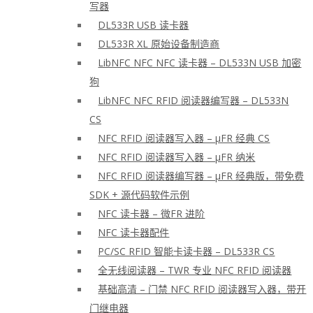
写器
DL533R USB 读卡器
DL533R XL 原始设备制造商
LibNFC NFC NFC 读卡器 – DL533N USB 加密
狗
LibNFC NFC RFID 阅读器编写器 – DL533N
CS
NFC RFID 阅读器写入器 – μFR 经典 CS
NFC RFID 阅读器写入器 – μFR 纳米
NFC RFID 阅读器编写器 – μFR 经典版，带免费
SDK + 源代码软件示例
NFC 读卡器 – 微FR 进阶
NFC 读卡器配件
PC/SC RFID 智能卡读卡器 – DL533R CS
全无线阅读器 – TWR 专业 NFC RFID 阅读器
基础高清 – 门禁 NFC RFID 阅读器写入器，带开
门继电器