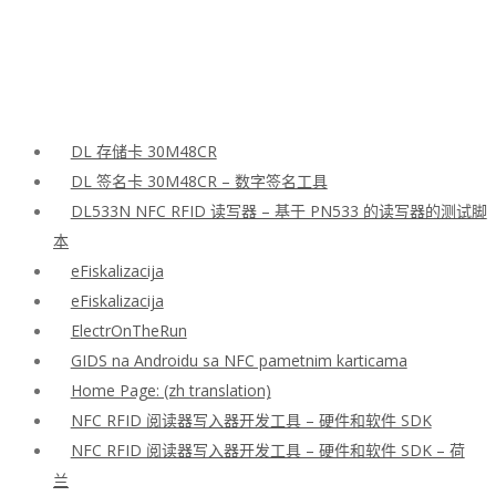
DL 存储卡 30M48CR
DL 签名卡 30M48CR – 数字签名工具
DL533N NFC RFID 读写器 – 基于 PN533 的读写器的测试脚
本
eFiskalizacija
eFiskalizacija
ElectrOnTheRun
GIDS na Androidu sa NFC pametnim karticama
Home Page: (zh translation)
NFC RFID 阅读器写入器开发工具 – 硬件和软件 SDK
NFC RFID 阅读器写入器开发工具 – 硬件和软件 SDK – 荷
兰