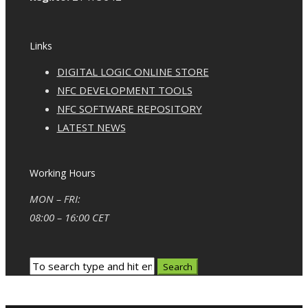
Links
DIGITAL LOGIC ONLINE STORE
NFC DEVELOPMENT TOOLS
NFC SOFTWARE REPOSITORY
LATEST NEWS
Working Hours
MON – FRI:
08:00 – 16:00 CET