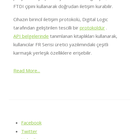
FTDI çipini kullanarak doğrudan iletişim kurabilir.
Cihazın birincil iletişim protokolü, Digital Logic
tarafından geliştirilen tescilli bir
protokoldür
.
API belgelerinde
tanımlanan kitaplıkları kullanarak,
kullanıcılar FR Serisi üretici yazılımındaki çeşitli
karmaşık yerleşik özelliklere erişebilir.
Read More...
Facebook
Twitter