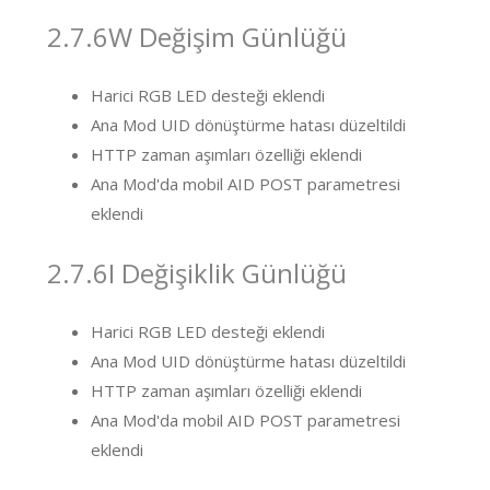
2.7.6W Değişim Günlüğü
Harici RGB LED desteği eklendi
Ana Mod UID dönüştürme hatası düzeltildi
HTTP zaman aşımları özelliği eklendi
Ana Mod'da mobil AID POST parametresi
eklendi
2.7.6I Değişiklik Günlüğü
Harici RGB LED desteği eklendi
Ana Mod UID dönüştürme hatası düzeltildi
HTTP zaman aşımları özelliği eklendi
Ana Mod'da mobil AID POST parametresi
eklendi