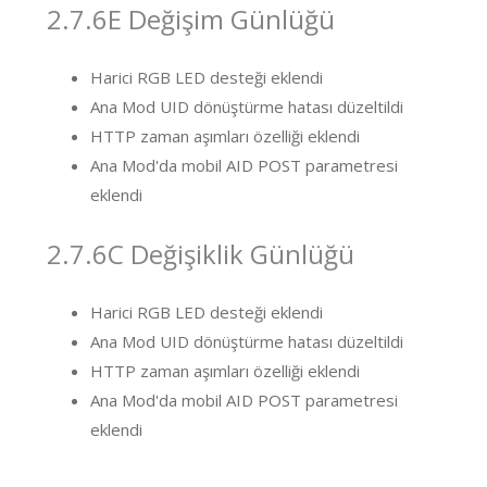
2.7.6E Değişim Günlüğü
Harici RGB LED desteği eklendi
Ana Mod UID dönüştürme hatası düzeltildi
HTTP zaman aşımları özelliği eklendi
Ana Mod'da mobil AID POST parametresi
eklendi
2.7.6C Değişiklik Günlüğü
Harici RGB LED desteği eklendi
Ana Mod UID dönüştürme hatası düzeltildi
HTTP zaman aşımları özelliği eklendi
Ana Mod'da mobil AID POST parametresi
eklendi