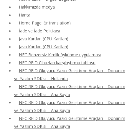
Hakkımızda medya
Harita
Home Page: (tr translation)
İade ve İade Politikası
Java Kartları (CPU Kartları)
Java Kartları (CPU Kartları)
NFC Benzersiz Kimlik öykünme uygulaması
NFC RFID Cihazları karşılaştırma tablosu
NFC RFID Okuyucu Yazıcı Geliştirme Araçları – Donanım
ve Yazılım SDK'sı – Hollanda
NFC RFID Okuyucu Yazıcı Geliştirme Araçları – Donanım
ve Yazılım SDK'sı – Ana Sayfa
NFC RFID Okuyucu Yazıcı Geliştirme Araçları – Donanım
ve Yazılım SDK'sı – Ana Sayfa
NFC RFID Okuyucu Yazıcı Geliştirme Araçları – Donanım
ve Yazılım SDK'sı – Ana Sayfa