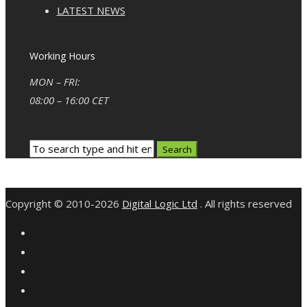
LATEST NEWS
Working Hours
MON – FRI:
08:00 – 16:00 CET
Copyright © 2010-2026
Digital Logic Ltd
. All rights reserved