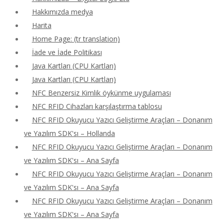
Hakkımızda medya
Harita
Home Page: (tr translation)
İade ve İade Politikası
Java Kartları (CPU Kartları)
Java Kartları (CPU Kartları)
NFC Benzersiz Kimlik öykünme uygulaması
NFC RFID Cihazları karşılaştırma tablosu
NFC RFID Okuyucu Yazıcı Geliştirme Araçları – Donanım
ve Yazılım SDK'sı – Hollanda
NFC RFID Okuyucu Yazıcı Geliştirme Araçları – Donanım
ve Yazılım SDK'sı – Ana Sayfa
NFC RFID Okuyucu Yazıcı Geliştirme Araçları – Donanım
ve Yazılım SDK'sı – Ana Sayfa
NFC RFID Okuyucu Yazıcı Geliştirme Araçları – Donanım
ve Yazılım SDK'sı – Ana Sayfa