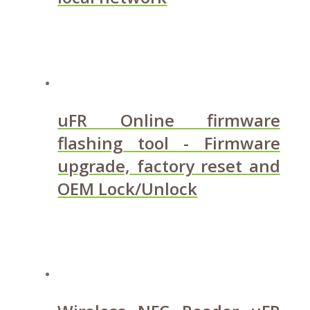
uFR Online firmware
flashing tool - Firmware
upgrade, factory reset and
OEM Lock/Unlock