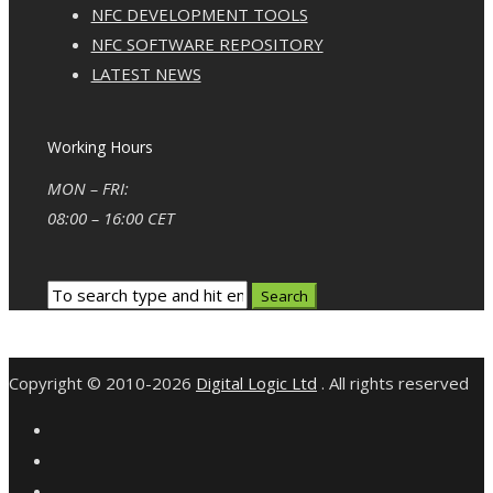
NFC DEVELOPMENT TOOLS
NFC SOFTWARE REPOSITORY
LATEST NEWS
Working Hours
MON – FRI:
08:00 – 16:00 CET
Copyright © 2010-2026
Digital Logic Ltd
. All rights reserved