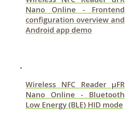
Nano Online - Frontend
configuration overview and
Android app demo
Wireless NFC Reader µFR
Nano Online - Bluetooth
Low Energy (BLE) HID mode