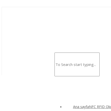
Ana sayfaNFC RFID Okuy