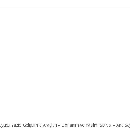
ucu Yazıcı Geliştirme Araçları – Donanım ve Yazılım SDK'sı – Ana Sa