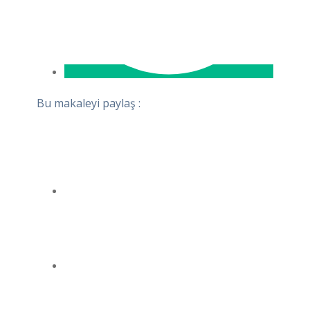
Bu makaleyi paylaş :