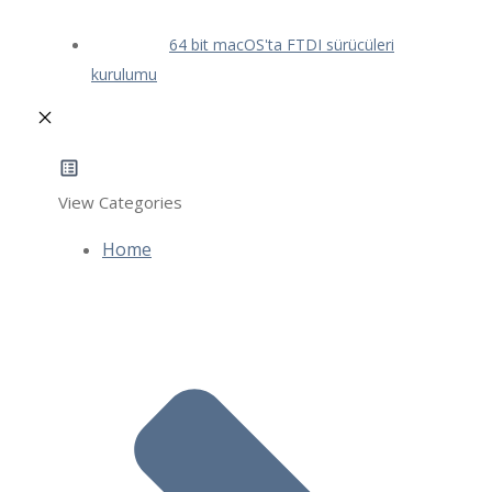
64 bit macOS'ta FTDI sürücüleri
kurulumu
View Categories
Home