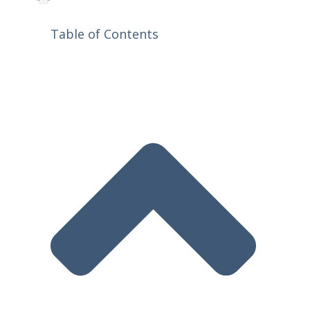
Table of Contents