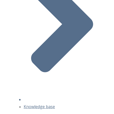
Knowledge base