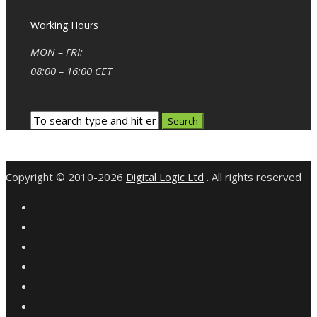
Working Hours
MON – FRI:
08:00 – 16:00 CET
Copyright © 2010-2026
Digital Logic Ltd
. All rights reserved