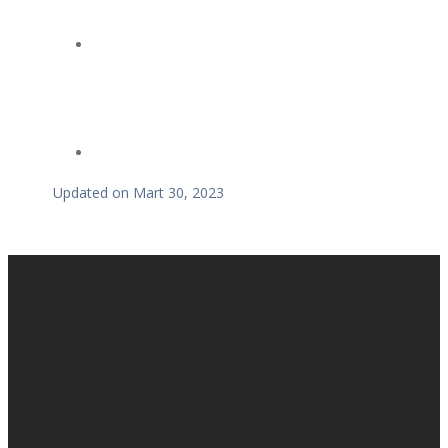
Updated on Mart 30, 2023