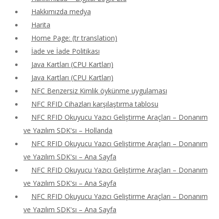
Hakkımızda medya
Harita
Home Page: (tr translation)
İade ve İade Politikası
Java Kartları (CPU Kartları)
Java Kartları (CPU Kartları)
NFC Benzersiz Kimlik öykünme uygulaması
NFC RFID Cihazları karşılaştırma tablosu
NFC RFID Okuyucu Yazıcı Geliştirme Araçları – Donanım
ve Yazılım SDK'sı – Hollanda
NFC RFID Okuyucu Yazıcı Geliştirme Araçları – Donanım
ve Yazılım SDK'sı – Ana Sayfa
NFC RFID Okuyucu Yazıcı Geliştirme Araçları – Donanım
ve Yazılım SDK'sı – Ana Sayfa
NFC RFID Okuyucu Yazıcı Geliştirme Araçları – Donanım
ve Yazılım SDK'sı – Ana Sayfa