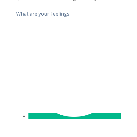
What are your Feelings