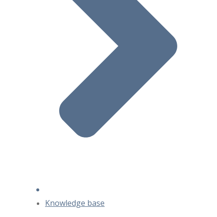
Knowledge base