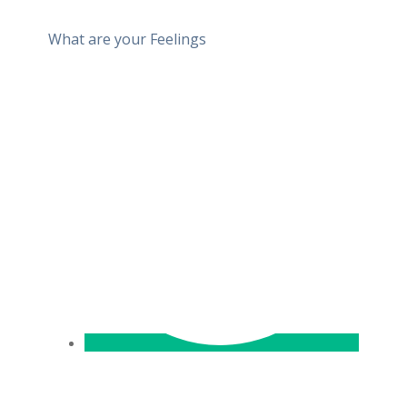
What are your Feelings