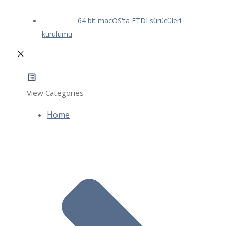
64 bit macOS'ta FTDI sürücüleri
kurulumu
View Categories
Home