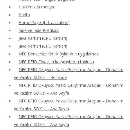
Hakkımızda medya
Harita
Home Page: (tr translation)
İade ve İade Politikası
Java Kartları (CPU Kartları)
Java Kartları (CPU Kartları)
NFC Benzersiz Kimlik öykünme uygulaması
NFC RFID Cihazları karşılaştırma tablosu
NFC RFID Okuyucu Yazıcı Geliştirme Araçları – Donanım
ve Yazılım SDK'sı – Hollanda
NFC RFID Okuyucu Yazıcı Geliştirme Araçları – Donanım
ve Yazılım SDK'sı – Ana Sayfa
NFC RFID Okuyucu Yazıcı Geliştirme Araçları – Donanım
ve Yazılım SDK'sı – Ana Sayfa
NFC RFID Okuyucu Yazıcı Geliştirme Araçları – Donanım
ve Yazılım SDK'sı – Ana Sayfa