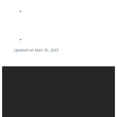
Updated on Mart 30, 2023