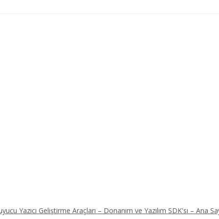
ucu Yazıcı Geliştirme Araçları – Donanım ve Yazılım SDK'sı – Ana Sa