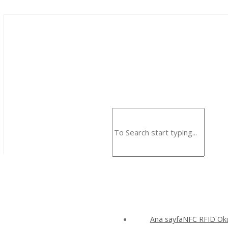
Ana sayfaNFC RFID Okuy