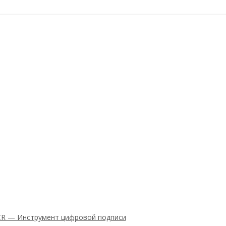
8CR — Инструмент цифровой подписи