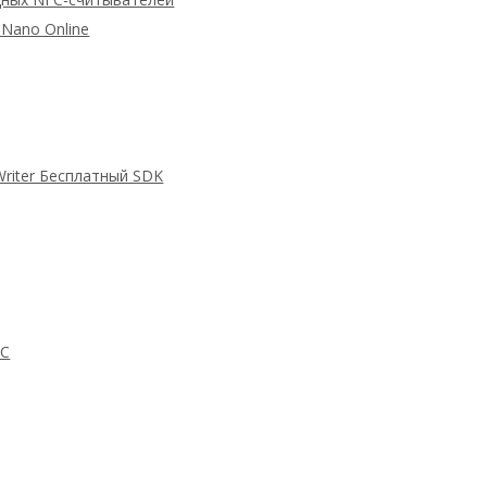
Nano Online
Writer Бесплатный SDK
FC