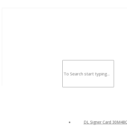
DL Signer Card 30M4