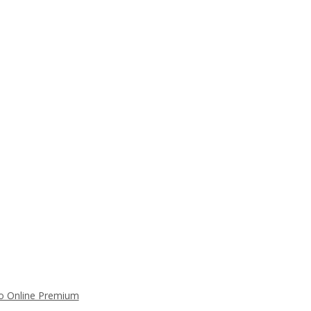
 Online Premium