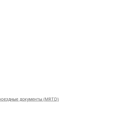
роездные документы (MRTD)