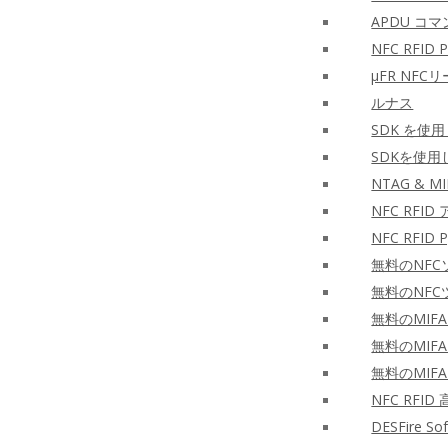
APDU コマ
NFC RFID PH
μFR NF
ルナス
SDK を使
SDKを使用
NTAG & MI
NFC RF
NFC RFID P
無料のNFC
無料のNFC
無料のMIFA
無料のMIFA
無料のMIFA
NFC RF
DESFire S