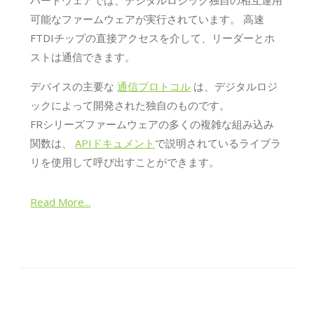
ハードウェアでは、デジタルロジック独自の相互運用
可能なファームウェアが実行されています。 高速
FTDIチップの直接アクセスを介して、リーダーとホ
ストは通信できます。
デバイスの主要な
通信プロトコル
は、デジタルロジ
ックによって開発された独自のものです。
FRシリーズファームウェアの多くの複雑な組み込み
関数は、
APIドキュメント
で説明されているライブラ
リを使用して呼び出すことができます。
Read More...