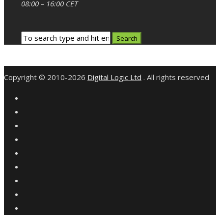
08:00 – 16:00 CET
Copyright © 2010-2026
Digital Logic Ltd
. All rights reserved