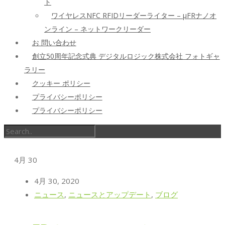
ト
ワイヤレスNFC RFIDリーダーライター – μFRナノオ
ンライン – ネットワークリーダー
お 問い合わせ
創立50周年記念式典 デジタルロジック株式会社 フォトギャ
ラリー
クッキー ポリシー
プライバシーポリシー
プライバシーポリシー
4月
30
4月 30, 2020
ニュース
,
ニュースとアップデート
,
ブログ