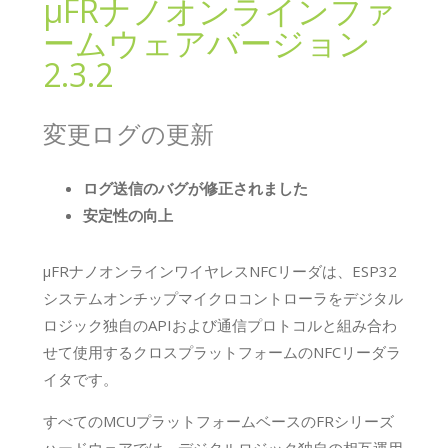
μFRナノオンラインファ
ームウェアバージョン
2.3.2
変更ログの更新
ログ送信のバグが修正されました
安定性の向上
μFRナノオンラインワイヤレスNFCリーダは、ESP32
システムオンチップマイクロコントローラをデジタル
ロジック独自のAPIおよび通信プロトコルと組み合わ
せて使用するクロスプラットフォームのNFCリーダラ
イタです。
すべてのMCUプラットフォームベースのFRシリーズ