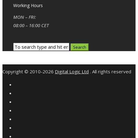
Working Hours
MON – FRI:
08:00 – 16:00 CET
Copyright © 2010-2026
Digital Logic Ltd
. All rights reserved