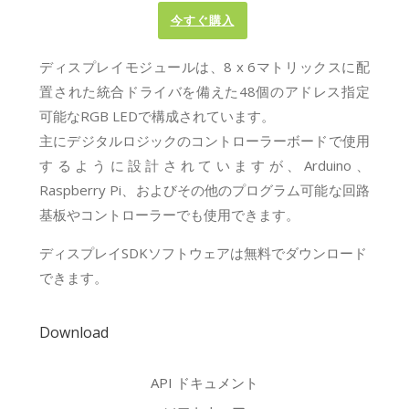
今すぐ購入
ディスプレイモジュールは、8 x 6マトリックスに配
置された統合ドライバを備えた48個のアドレス指定
可能なRGB LEDで構成されています。
主にデジタルロジックのコントローラーボードで使用
するように設計されていますが、Arduino、
Raspberry Pi、およびその他のプログラム可能な回路
基板やコントローラーでも使用できます。
ディスプレイSDKソフトウェアは無料でダウンロード
できます。
Download
API ドキュメント