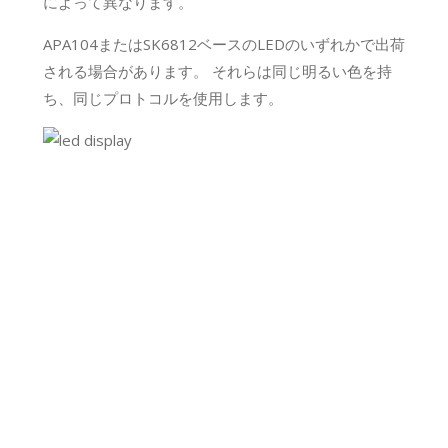
によって異なります。
APA104またはSK6812ベースのLEDのいずれかで出荷
される場合があります。 それらは同じ明るい色を持
ち、同じプロトコルを使用します。