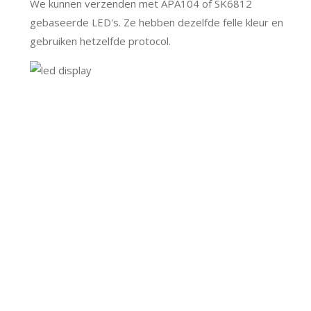
We kunnen verzenden met APA104 of SK6812
gebaseerde LED's. Ze hebben dezelfde felle kleur en
gebruiken hetzelfde protocol.