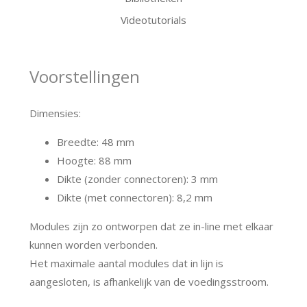
Videotutorials
Voorstellingen
Dimensies:
Breedte: 48 mm
Hoogte: 88 mm
Dikte (zonder connectoren): 3 mm
Dikte (met connectoren): 8,2 mm
Modules zijn zo ontworpen dat ze in-line met elkaar
kunnen worden verbonden.
Het maximale aantal modules dat in lijn is
aangesloten, is afhankelijk van de voedingsstroom.