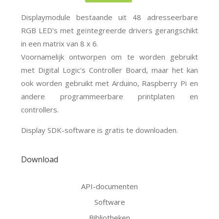
Displaymodule bestaande uit 48 adresseerbare
RGB LED's met geïntegreerde drivers gerangschikt
in een matrix van 8 x 6.
Voornamelijk ontworpen om te worden gebruikt
met Digital Logic's Controller Board, maar het kan
ook worden gebruikt met Arduino, Raspberry Pi en
andere programmeerbare printplaten en
controllers.
Display SDK-software is gratis te downloaden.
Download
API-documenten
Software
Bibliotheken