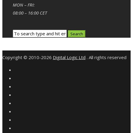
MON – FRI:
08:00 – 16:00 CET
Copyright © 2010-2026
Digital Logic Ltd
. All rights reserved