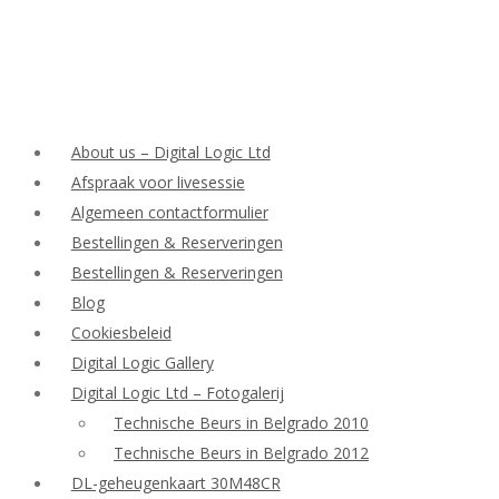
About us – Digital Logic Ltd
Afspraak voor livesessie
Algemeen contactformulier
Bestellingen & Reserveringen
Bestellingen & Reserveringen
Blog
Cookiesbeleid
Digital Logic Gallery
Digital Logic Ltd – Fotogalerij
Technische Beurs in Belgrado 2010
Technische Beurs in Belgrado 2012
DL-geheugenkaart 30M48CR