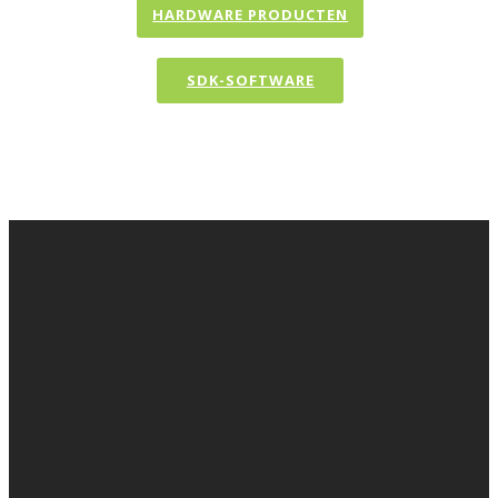
HARDWARE PRODUCTEN
SDK-SOFTWARE