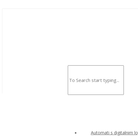
Automati s digitalnim l