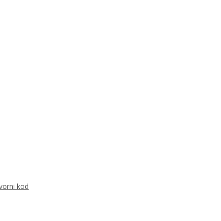
vorni kod