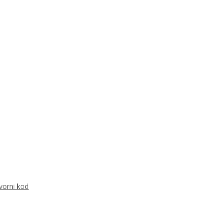
vorni kod