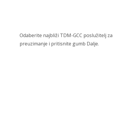
Odaberite najbliži TDM-GCC poslužitelj za
preuzimanje i pritisnite gumb Dalje.