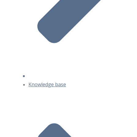
Knowledge base