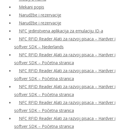
Mekani popis
Narudžbe i rezervacije
Narudžbe i rezervacije
NFC jedinstvena aplikacija za emulaciju ID-a
NFC RFID Reader Alati za razvoj pisaca – Hardver i
softver SDK – Nederlands
NFC RFID Reader Alati za razvoj pisaca – Hardver i
softver SDK – Početna stranica
NFC RFID Reader Alati za razvoj pisaca – Hardver i
softver SDK – Početna stranica
NFC RFID Reader Alati za razvoj pisaca – Hardver i
softver SDK – Početna stranica
NFC RFID Reader Alati za razvoj pisaca – Hardver i
softver SDK – Početna stranica
NFC RFID Reader Alati za razvoj pisaca – Hardver i
softver SDK – Početna stranica