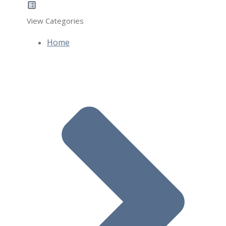
View Categories
Home