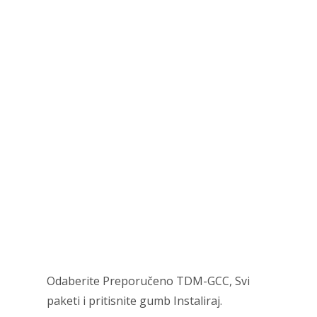
Odaberite Preporučeno TDM-GCC, Svi
paketi i pritisnite gumb Instaliraj.