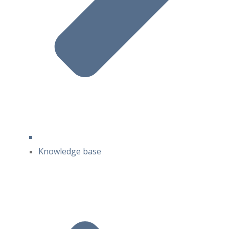
Knowledge base