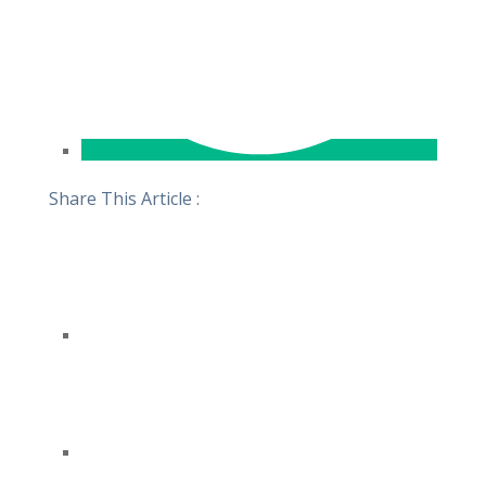
Share This Article :