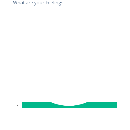
What are your Feelings