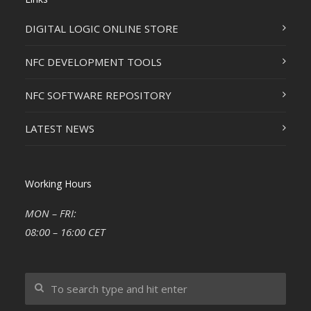
DIGITAL LOGIC ONLINE STORE
NFC DEVELOPMENT TOOLS
NFC SOFTWARE REPOSITORY
LATEST NEWS
Working Hours
MON – FRI:
08:00 – 16:00 CET