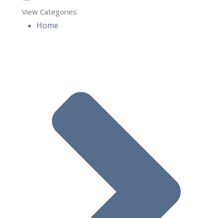
View Categories
Home