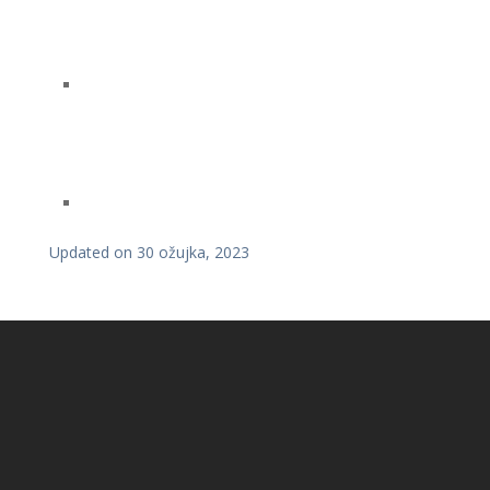
Updated on 30 ožujka, 2023