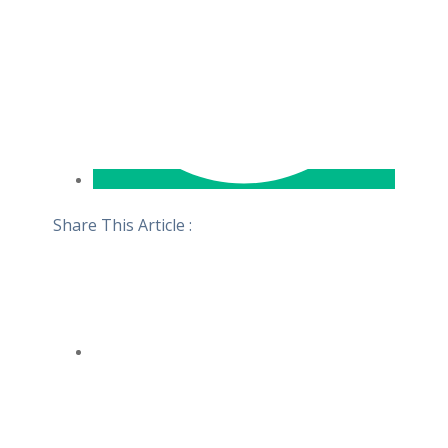
Share This Article :