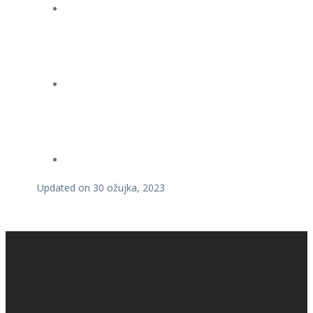
Updated on 30 ožujka, 2023