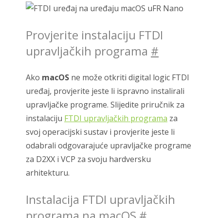
Provjerite instalaciju FTDI
upravljačkih programa
#
Ako
macOS
ne može otkriti digital logic FTDI
uređaj, provjerite jeste li ispravno instalirali
upravljačke programe. Slijedite priručnik za
instalaciju
FTDI upravljačkih programa
za
svoj operacijski sustav i provjerite jeste li
odabrali odgovarajuće upravljačke programe
za D2XX i VCP za svoju hardversku
arhitekturu.
Instalacija FTDI upravljačkih
programa na macOS
#