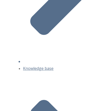
Knowledge base