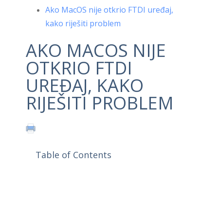
Ako MacOS nije otkrio FTDI uređaj,
kako riješiti problem
AKO MACOS NIJE
OTKRIO FTDI
UREĐAJ, KAKO
RIJEŠITI PROBLEM
Table of Contents