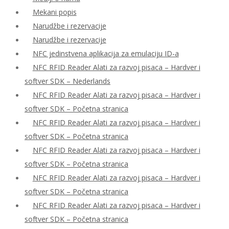
Mekani popis
Narudžbe i rezervacije
Narudžbe i rezervacije
NFC jedinstvena aplikacija za emulaciju ID-a
NFC RFID Reader Alati za razvoj pisaca – Hardver i
softver SDK – Nederlands
NFC RFID Reader Alati za razvoj pisaca – Hardver i
softver SDK – Početna stranica
NFC RFID Reader Alati za razvoj pisaca – Hardver i
softver SDK – Početna stranica
NFC RFID Reader Alati za razvoj pisaca – Hardver i
softver SDK – Početna stranica
NFC RFID Reader Alati za razvoj pisaca – Hardver i
softver SDK – Početna stranica
NFC RFID Reader Alati za razvoj pisaca – Hardver i
softver SDK – Početna stranica