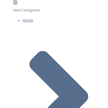
View Categories
Home