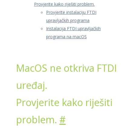
Provjerite kako riješiti problem.
Provjerite instalaciju FTDI
upravljačkih programa
Instalacija FTDI upravljačkih
programa na macOS
MacOS ne otkriva FTDI
uređaj.
Provjerite kako riješiti
problem.
#