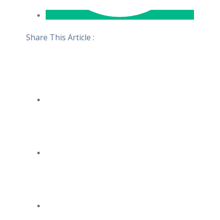
Share This Article :