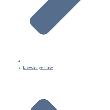
Knowledge base