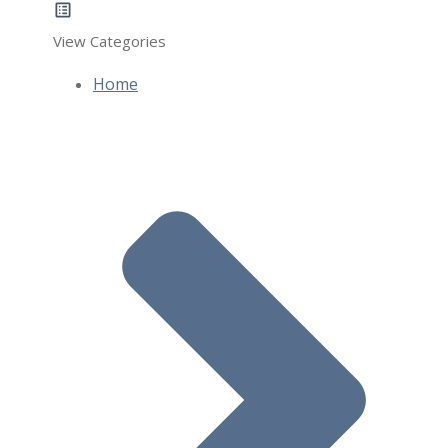
View Categories
Home