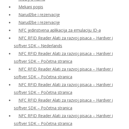
Mekani popis
Narudžbe i rezervacije
Narudžbe i rezervacije
NFC jedinstvena aplikacija za emulaciju ID-a
NFC RFID Reader Alati za razvoj pisaca – Hardver i
softver SDK – Nederlands
NFC RFID Reader Alati za razvoj pisaca – Hardver i
softver SDK – Početna stranica
NFC RFID Reader Alati za razvoj pisaca – Hardver i
softver SDK – Početna stranica
NFC RFID Reader Alati za razvoj pisaca – Hardver i
softver SDK – Početna stranica
NFC RFID Reader Alati za razvoj pisaca – Hardver i
softver SDK – Početna stranica
NFC RFID Reader Alati za razvoj pisaca – Hardver i
softver SDK – Početna stranica