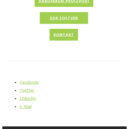
HARDVERSKI PROIZVODI
SDK SOFTVER
KONTAKT
Facebook
Twitter
LinkedIn
E-Mail