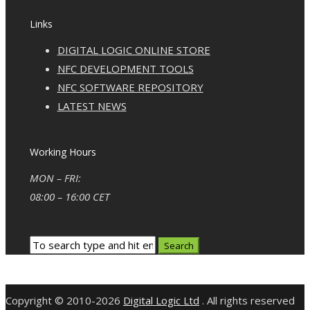
Links
DIGITAL LOGIC ONLINE STORE
NFC DEVELOPMENT TOOLS
NFC SOFTWARE REPOSITORY
LATEST NEWS
Working Hours
MON – FRI:
08:00 – 16:00 CET
Copyright © 2010-2026
Digital Logic Ltd
. All rights reserved