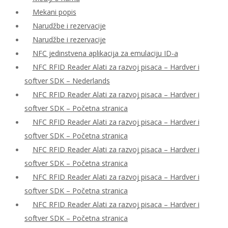
Mekani popis
Narudžbe i rezervacije
Narudžbe i rezervacije
NFC jedinstvena aplikacija za emulaciju ID-a
NFC RFID Reader Alati za razvoj pisaca – Hardver i
softver SDK – Nederlands
NFC RFID Reader Alati za razvoj pisaca – Hardver i
softver SDK – Početna stranica
NFC RFID Reader Alati za razvoj pisaca – Hardver i
softver SDK – Početna stranica
NFC RFID Reader Alati za razvoj pisaca – Hardver i
softver SDK – Početna stranica
NFC RFID Reader Alati za razvoj pisaca – Hardver i
softver SDK – Početna stranica
NFC RFID Reader Alati za razvoj pisaca – Hardver i
softver SDK – Početna stranica