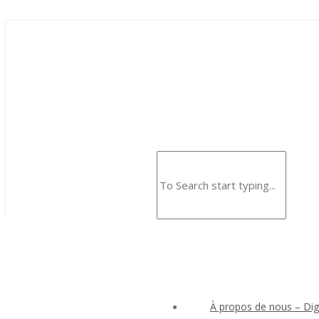
À propos de nous – Digi