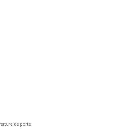
verture de porte