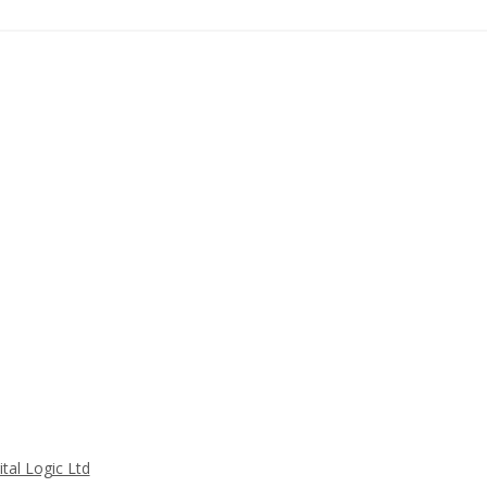
tal Logic Ltd