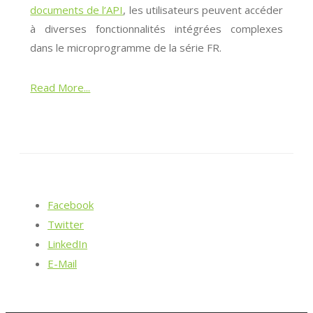
documents de l’API
, les utilisateurs peuvent accéder
à diverses fonctionnalités intégrées complexes
dans le microprogramme de la série FR.
Read More...
Facebook
Twitter
LinkedIn
E-Mail