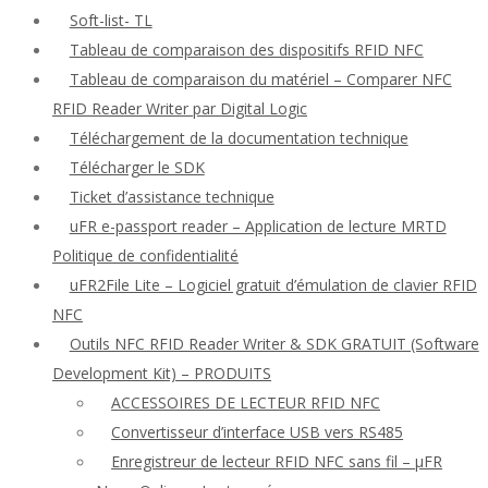
Soft-list- TL
Tableau de comparaison des dispositifs RFID NFC
Tableau de comparaison du matériel – Comparer NFC
RFID Reader Writer par Digital Logic
Téléchargement de la documentation technique
Télécharger le SDK
Ticket d’assistance technique
uFR e-passport reader – Application de lecture MRTD
Politique de confidentialité
uFR2File Lite – Logiciel gratuit d’émulation de clavier RFID
NFC
Outils NFC RFID Reader Writer & SDK GRATUIT (Software
Development Kit) – PRODUITS
ACCESSOIRES DE LECTEUR RFID NFC
Convertisseur d’interface USB vers RS485
Enregistreur de lecteur RFID NFC sans fil – μFR