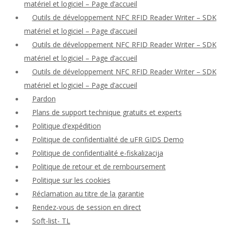
matériel et logiciel – Page d’accueil
Outils de développement NFC RFID Reader Writer – SDK
matériel et logiciel – Page d’accueil
Outils de développement NFC RFID Reader Writer – SDK
matériel et logiciel – Page d’accueil
Outils de développement NFC RFID Reader Writer – SDK
matériel et logiciel – Page d’accueil
Pardon
Plans de support technique gratuits et experts
Politique d’expédition
Politique de confidentialité de uFR GIDS Demo
Politique de confidentialité e-fiskalizacija
Politique de retour et de remboursement
Politique sur les cookies
Réclamation au titre de la garantie
Rendez-vous de session en direct
Soft-list- TL