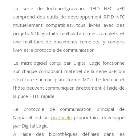
La série de lecteurs/graveurs RFID NFC μFR
comprend des outils de développement RFID NFC
mutuellement compatibles, tous livrés avec des
projets SDK gratuits multiplateformes complets et
une multitude de documents complets, y compris
l’API et le protocole de communication.
Le micrologiciel conçu par Digital Logic fonctionne
sur chaque composant matériel de la série μFR qui
s’exécute sur une plate-forme MCU. Le lecteur et
l’hôte peuvent communiquer directement à l’aide de
la puce FTDI rapide.
Le protocole de communication principal de
l'appareil est un
protocole
propriétaire développé
par Digital Logic.
À l’aide des bibliothèques définies dans les