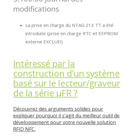
modifications
La prise en charge du NTAG 213 TT a été
introduite (prise en charge RTC et EEPROM
externe EXCLUE!)
Intéressé par la
construction d’un système
basé sur le lecteur/graveur
de la série μFR ?
Découvrez des arguments solides pour
expliquer pourquoi il s’agit du meilleur outil de
développement pour votre nouvelle solution
RFID NFC.