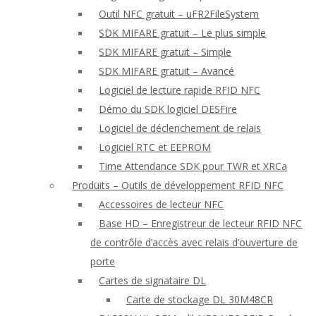
Outil NFC gratuit – uFR2FileSystem
SDK MIFARE gratuit – Le plus simple
SDK MIFARE gratuit – Simple
SDK MIFARE gratuit – Avancé
Logiciel de lecture rapide RFID NFC
Démo du SDK logiciel DESFire
Logiciel de déclenchement de relais
Logiciel RTC et EEPROM
Time Attendance SDK pour TWR et XRCa
Produits – Outils de développement RFID NFC
Accessoires de lecteur NFC
Base HD – Enregistreur de lecteur RFID NFC
de contrôle d’accès avec relais d’ouverture de
porte
Cartes de signataire DL
Carte de stockage DL 30M48CR