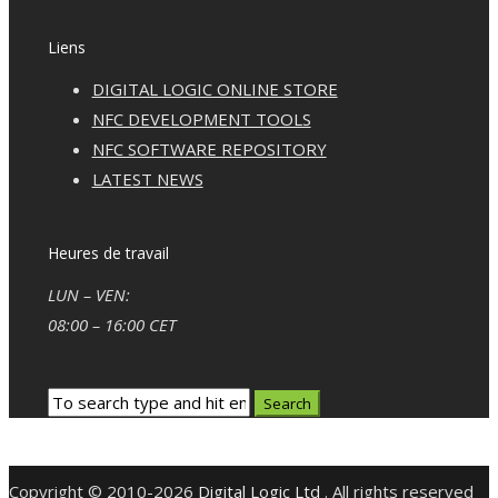
Liens
DIGITAL LOGIC ONLINE STORE
NFC DEVELOPMENT TOOLS
NFC SOFTWARE REPOSITORY
LATEST NEWS
Heures de travail
LUN – VEN:
08:00 – 16:00 CET
Copyright © 2010-2026
Digital Logic Ltd
. All rights reserved