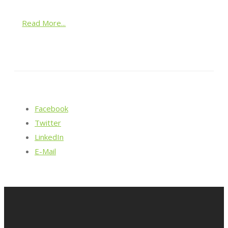
Read More...
Facebook
Twitter
LinkedIn
E-Mail