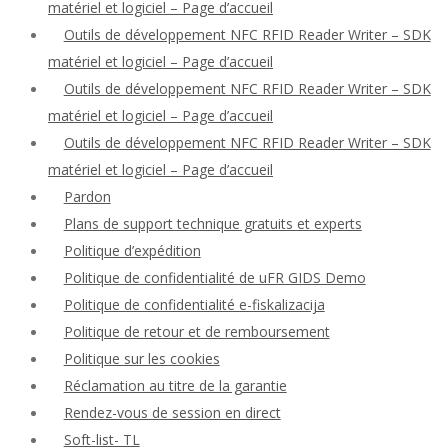
matériel et logiciel – Page d’accueil
Outils de développement NFC RFID Reader Writer – SDK
matériel et logiciel – Page d’accueil
Outils de développement NFC RFID Reader Writer – SDK
matériel et logiciel – Page d’accueil
Outils de développement NFC RFID Reader Writer – SDK
matériel et logiciel – Page d’accueil
Pardon
Plans de support technique gratuits et experts
Politique d’expédition
Politique de confidentialité de uFR GIDS Demo
Politique de confidentialité e-fiskalizacija
Politique de retour et de remboursement
Politique sur les cookies
Réclamation au titre de la garantie
Rendez-vous de session en direct
Soft-list- TL