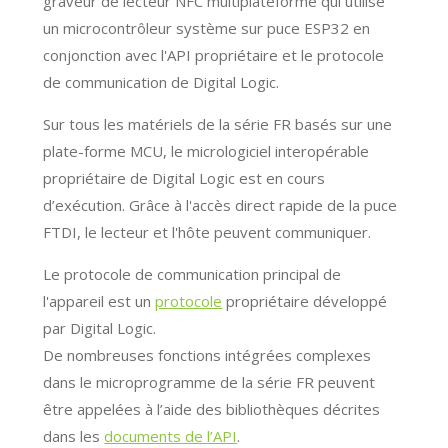
graveur de lecteur NFC multiplateforme qui utilise
un microcontrôleur système sur puce ESP32 en
conjonction avec l'API propriétaire et le protocole
de communication de Digital Logic.
Sur tous les matériels de la série FR basés sur une
plate-forme MCU, le micrologiciel interopérable
propriétaire de Digital Logic est en cours
d’exécution. Grâce à l'accès direct rapide de la puce
FTDI, le lecteur et l'hôte peuvent communiquer.
Le protocole de communication principal de
l'appareil est un
protocole
propriétaire développé
par Digital Logic.
De nombreuses fonctions intégrées complexes
dans le microprogramme de la série FR peuvent
être appelées à l’aide des bibliothèques décrites
dans les
documents de l’API
.