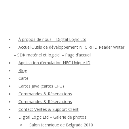
À propos de nous – Digital Logic Ltd
AccueilOutils de développement NFC RFID Reader Writer
– SDK matériel et logiciel – Page d’accueil
Application d’émulation NFC Unique ID
Blog
Carte
Cartes Java (cartes CPU)
Commandes & Réservations
Commandes & Réservations
Contact Ventes & Support Client
Digital Logic Ltd – Galerie de photos
Salon technique de Belgrade 2010