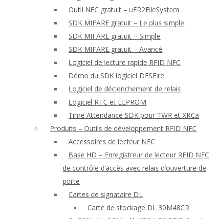
Outil NFC gratuit – uFR2FileSystem
SDK MIFARE gratuit – Le plus simple
SDK MIFARE gratuit – Simple
SDK MIFARE gratuit – Avancé
Logiciel de lecture rapide RFID NFC
Démo du SDK logiciel DESFire
Logiciel de déclenchement de relais
Logiciel RTC et EEPROM
Time Attendance SDK pour TWR et XRCa
Produits – Outils de développement RFID NFC
Accessoires de lecteur NFC
Base HD – Enregistreur de lecteur RFID NFC
de contrôle d’accès avec relais d’ouverture de
porte
Cartes de signataire DL
Carte de stockage DL 30M48CR