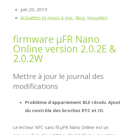
juin 20, 2019
Actualités et mises à jour
,
Blog
,
Nouvelles
firmware μFR Nano
Online version 2.0.2E &
2.0.2W
Mettre à jour le journal des
modifications
Problème d’appariement BLE résolu. Ajout
du contrôle des broches RTC et IO.
Le lecteur NFC sans fil μFR Nano Online est un