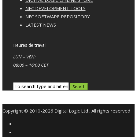
NFC DEVELOPMENT TOOLS
NFC SOFTWARE REPOSITORY
LATEST NEWS
Heures de travail
LUN – VEN:
08:00 – 16:00 CET
Copyright © 2010-2026
Digital Logic Ltd
. All rights reserved