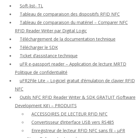
Soft-list- TL
Tableau de comparaison des dispositifs RFID NFC
Tableau de comparaison du matériel – Comparer NFC
RFID Reader Writer par Digital Logic
Téléchargement de la documentation technique
Télécharger le SDK
Ticket d’assistance technique
uFR e-passport reader – Application de lecture MRTD
Politique de confidentialité
uFR2File Lite – Logiciel gratuit d’émulation de clavier RFID
NFC
Outils NFC RFID Reader Writer & SDK GRATUIT (Software
Development Kit) – PRODUITS
ACCESSOIRES DE LECTEUR RFID NFC
Convertisseur d’interface USB vers RS485
Enregistreur de lecteur RFID NFC sans fil – μFR