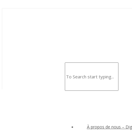
À propos de nous – Digi