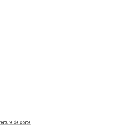
verture de porte