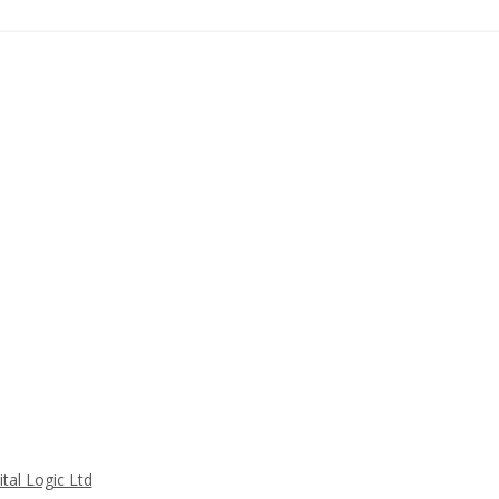
tal Logic Ltd