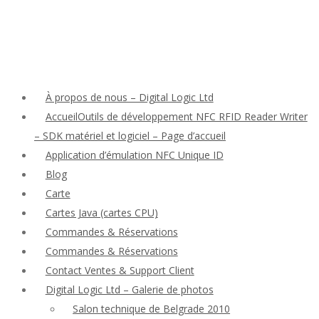
À propos de nous – Digital Logic Ltd
AccueilOutils de développement NFC RFID Reader Writer
– SDK matériel et logiciel – Page d’accueil
Application d’émulation NFC Unique ID
Blog
Carte
Cartes Java (cartes CPU)
Commandes & Réservations
Commandes & Réservations
Contact Ventes & Support Client
Digital Logic Ltd – Galerie de photos
Salon technique de Belgrade 2010