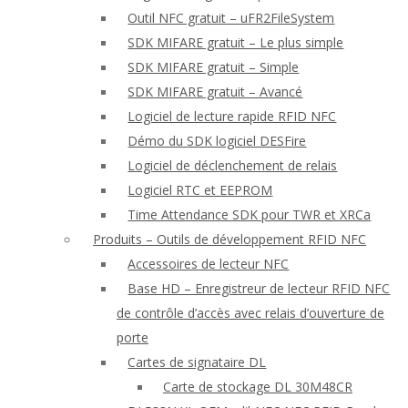
Outil NFC gratuit – uFR2FileSystem
SDK MIFARE gratuit – Le plus simple
SDK MIFARE gratuit – Simple
SDK MIFARE gratuit – Avancé
Logiciel de lecture rapide RFID NFC
Démo du SDK logiciel DESFire
Logiciel de déclenchement de relais
Logiciel RTC et EEPROM
Time Attendance SDK pour TWR et XRCa
Produits – Outils de développement RFID NFC
Accessoires de lecteur NFC
Base HD – Enregistreur de lecteur RFID NFC
de contrôle d’accès avec relais d’ouverture de
porte
Cartes de signataire DL
Carte de stockage DL 30M48CR