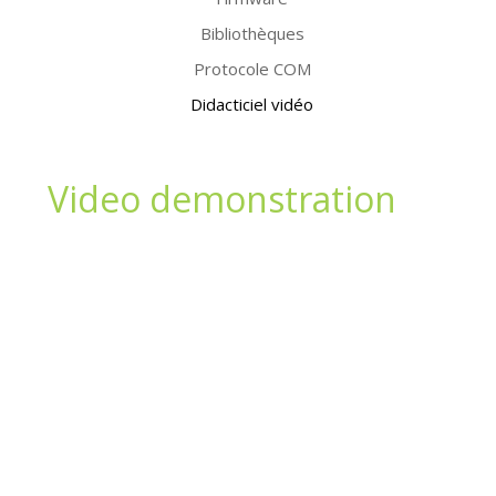
Bibliothèques
Protocole COM
Didacticiel vidéo
Video demonstration