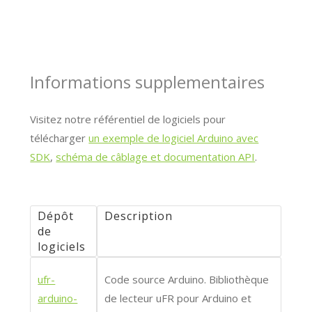
Informations supplementaires
Visitez notre référentiel de logiciels pour
télécharger
un exemple de logiciel Arduino avec
SDK
,
schéma de câblage et documentation API
.
Dépôt
Description
de
logiciels
ufr-
Code source Arduino. Bibliothèque
arduino-
de lecteur uFR pour Arduino et