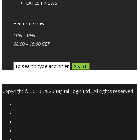
LATEST NEWS
Heures de travail
LUN – VEN:
08:00 – 16:00 CET
Copyright © 2010-2026
Digital Logic Ltd
. All rights reserved