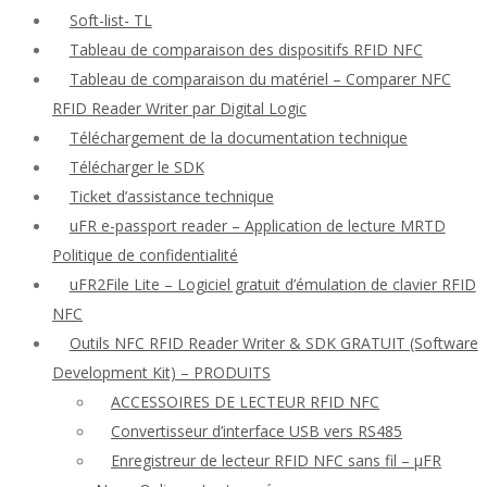
Soft-list- TL
Tableau de comparaison des dispositifs RFID NFC
Tableau de comparaison du matériel – Comparer NFC
RFID Reader Writer par Digital Logic
Téléchargement de la documentation technique
Télécharger le SDK
Ticket d’assistance technique
uFR e-passport reader – Application de lecture MRTD
Politique de confidentialité
uFR2File Lite – Logiciel gratuit d’émulation de clavier RFID
NFC
Outils NFC RFID Reader Writer & SDK GRATUIT (Software
Development Kit) – PRODUITS
ACCESSOIRES DE LECTEUR RFID NFC
Convertisseur d’interface USB vers RS485
Enregistreur de lecteur RFID NFC sans fil – μFR