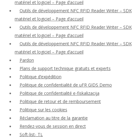
matériel et logiciel – Page d’accueil
Outils de développement NFC RFID Reader Writer – SDK
matériel et logiciel – Page d’accueil
Outils de développement NFC RFID Reader Writer – SDK
matériel et logiciel – Page d’accueil
Outils de développement NFC RFID Reader Writer – SDK
matériel et logiciel – Page d’accueil
Pardon
Plans de support technique gratuits et experts
Politique d’expédition
Politique de confidentialité de uFR GIDS Demo
Politique de confidentialité e-fiskalizacija
Politique de retour et de remboursement
Politique sur les cookies
Réclamation au titre de la garantie
Rendez-vous de session en direct
Soft-list- TL