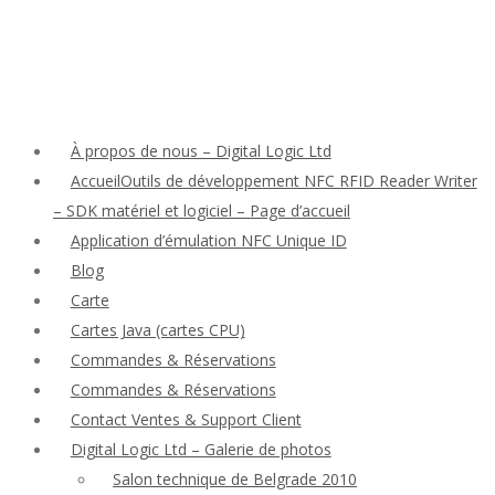
À propos de nous – Digital Logic Ltd
AccueilOutils de développement NFC RFID Reader Writer
– SDK matériel et logiciel – Page d’accueil
Application d’émulation NFC Unique ID
Blog
Carte
Cartes Java (cartes CPU)
Commandes & Réservations
Commandes & Réservations
Contact Ventes & Support Client
Digital Logic Ltd – Galerie de photos
Salon technique de Belgrade 2010