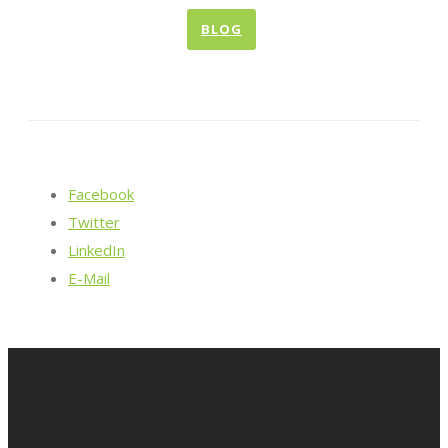
BLOG
Facebook
Twitter
LinkedIn
E-Mail