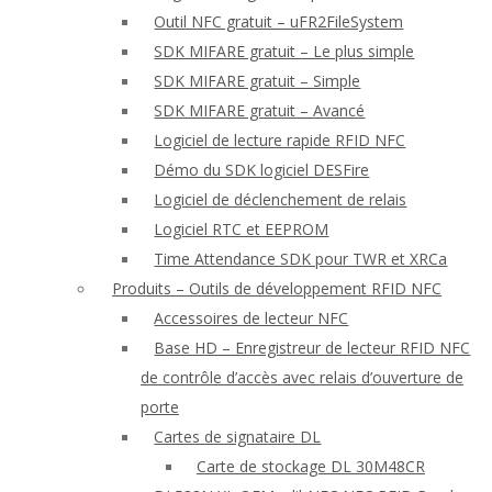
Outil NFC gratuit – uFR2FileSystem
SDK MIFARE gratuit – Le plus simple
SDK MIFARE gratuit – Simple
SDK MIFARE gratuit – Avancé
Logiciel de lecture rapide RFID NFC
Démo du SDK logiciel DESFire
Logiciel de déclenchement de relais
Logiciel RTC et EEPROM
Time Attendance SDK pour TWR et XRCa
Produits – Outils de développement RFID NFC
Accessoires de lecteur NFC
Base HD – Enregistreur de lecteur RFID NFC
de contrôle d’accès avec relais d’ouverture de
porte
Cartes de signataire DL
Carte de stockage DL 30M48CR