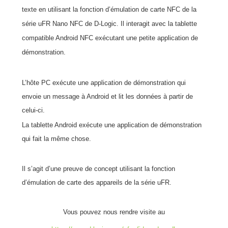
texte en utilisant la fonction d’émulation de carte NFC de la
série uFR Nano NFC de D-Logic. Il interagit avec la tablette
compatible Android NFC exécutant une petite application de
démonstration.
L’hôte PC exécute une application de démonstration qui
envoie un message à Android et lit les données à partir de
celui-ci.
La tablette Android exécute une application de démonstration
qui fait la même chose.
Il s’agit d’une preuve de concept utilisant la fonction
d’émulation de carte des appareils de la série uFR.
Vous pouvez nous rendre visite au