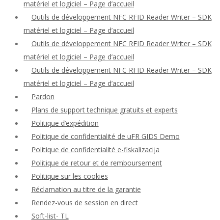
matériel et logiciel – Page d’accueil
Outils de développement NFC RFID Reader Writer – SDK
matériel et logiciel – Page d’accueil
Outils de développement NFC RFID Reader Writer – SDK
matériel et logiciel – Page d’accueil
Outils de développement NFC RFID Reader Writer – SDK
matériel et logiciel – Page d’accueil
Pardon
Plans de support technique gratuits et experts
Politique d’expédition
Politique de confidentialité de uFR GIDS Demo
Politique de confidentialité e-fiskalizacija
Politique de retour et de remboursement
Politique sur les cookies
Réclamation au titre de la garantie
Rendez-vous de session en direct
Soft-list- TL