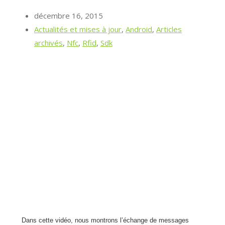
décembre 16, 2015
Actualités et mises à jour
,
Android
,
Articles
archivés
,
Nfc
,
Rfid
,
Sdk
Dans cette vidéo, nous montrons l’échange de messages