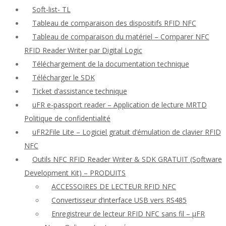
Soft-list- TL
Tableau de comparaison des dispositifs RFID NFC
Tableau de comparaison du matériel – Comparer NFC
RFID Reader Writer par Digital Logic
Téléchargement de la documentation technique
Télécharger le SDK
Ticket d’assistance technique
uFR e-passport reader – Application de lecture MRTD
Politique de confidentialité
uFR2File Lite – Logiciel gratuit d’émulation de clavier RFID
NFC
Outils NFC RFID Reader Writer & SDK GRATUIT (Software
Development Kit) – PRODUITS
ACCESSOIRES DE LECTEUR RFID NFC
Convertisseur d’interface USB vers RS485
Enregistreur de lecteur RFID NFC sans fil – μFR