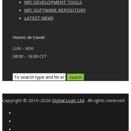
NFC DEVELOPMENT TOOLS
NFC SOFTWARE REPOSITORY
LATEST NEWS
Heures de travail
LUN – VEN:
08:00 – 16:00 CET
Copyright © 2010-2026
Digital Logic Ltd
. All rights reserved