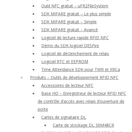
Outil NFC gratuit – uFR2FileSystem
SDK MIFARE gratuit – Le plus simple
SDK MIFARE gratuit – Simple
SDK MIFARE gratuit – Avancé
Logiciel de lecture rapide RFID NFC
Démo du SDK logiciel DESFire
Logiciel de déclenchement de relais
Logiciel RTC et EEPROM
Time Attendance SDK pour TWR et XRCa
Produits – Outils de développement RFID NFC
Accessoires de lecteur NFC
Base HD – Enregistreur de lecteur RFID NFC
de contrôle d’accès avec relais d’ouverture de
porte
Cartes de signataire DL
Carte de stockage DL 30M48CR