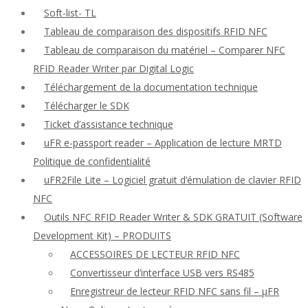
Soft-list- TL
Tableau de comparaison des dispositifs RFID NFC
Tableau de comparaison du matériel – Comparer NFC
RFID Reader Writer par Digital Logic
Téléchargement de la documentation technique
Télécharger le SDK
Ticket d’assistance technique
uFR e-passport reader – Application de lecture MRTD
Politique de confidentialité
uFR2File Lite – Logiciel gratuit d’émulation de clavier RFID
NFC
Outils NFC RFID Reader Writer & SDK GRATUIT (Software
Development Kit) – PRODUITS
ACCESSOIRES DE LECTEUR RFID NFC
Convertisseur d’interface USB vers RS485
Enregistreur de lecteur RFID NFC sans fil – μFR