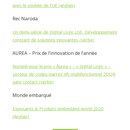
avec le soutien de l’UE (anglais)
Rec Naroda
Un demi-siècle de Digital Logic Ltd : Développement
constant de solutions innovantes (serbe)
AUREA – Prix de l’innovation de l’année
Nominé pour le prix « Aurea » – « Digital Logic » –
Lecteur de codes-barres nfc multifonctionnel 2DQR
sans contact (serbe)
Monde embarqué
Exposants & Produits embedded world 2020
(Anglais)