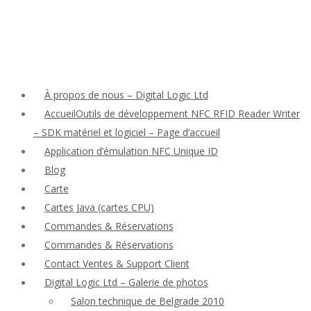
À propos de nous – Digital Logic Ltd
AccueilOutils de développement NFC RFID Reader Writer
– SDK matériel et logiciel – Page d’accueil
Application d’émulation NFC Unique ID
Blog
Carte
Cartes Java (cartes CPU)
Commandes & Réservations
Commandes & Réservations
Contact Ventes & Support Client
Digital Logic Ltd – Galerie de photos
Salon technique de Belgrade 2010