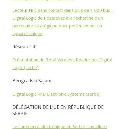
Lecteur NFC sans contact dans plus de 1 000 bus –
Digital Logic de Pozarevac à la recherche d'un
partenaire stratégique pour perfectionner un
appareil unique
Réseau TIC
Présentation de Total Wireless Reader par Digital
Logic (serbe)
Beogradski Sajam
Digital Logic RnD Electronic Systems (serbe)
DÉLÉGATION DE L’UE EN RÉPUBLIQUE DE
SERBIE
Le commerce électronique en Serbie s’améliore