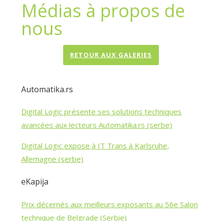
Médias à propos de
nous
RETOUR AUX GALERIES
Automatika.rs
Digital Logic présente ses solutions techniques
avancées aux lecteurs Automatika.rs (serbe)
Digital Logic expose à IT Trans à Karlsruhe,
Allemagne (serbe)
eKapija
Prix décernés aux meilleurs exposants au 56e Salon
technique de Belgrade (Serbie)