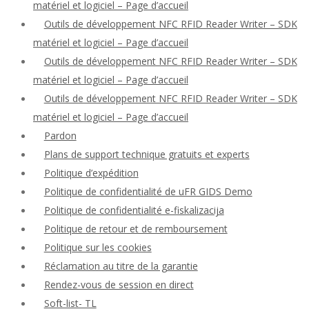
matériel et logiciel – Page d’accueil
Outils de développement NFC RFID Reader Writer – SDK
matériel et logiciel – Page d’accueil
Outils de développement NFC RFID Reader Writer – SDK
matériel et logiciel – Page d’accueil
Outils de développement NFC RFID Reader Writer – SDK
matériel et logiciel – Page d’accueil
Pardon
Plans de support technique gratuits et experts
Politique d’expédition
Politique de confidentialité de uFR GIDS Demo
Politique de confidentialité e-fiskalizacija
Politique de retour et de remboursement
Politique sur les cookies
Réclamation au titre de la garantie
Rendez-vous de session en direct
Soft-list- TL