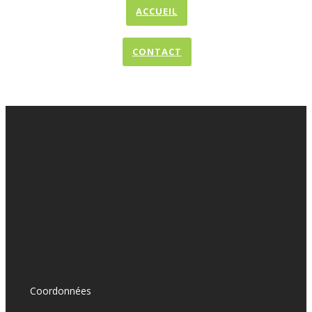
ACCUEIL
CONTACT
Coordonnées