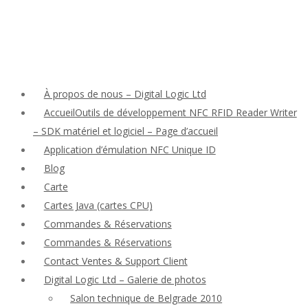
À propos de nous – Digital Logic Ltd
AccueilOutils de développement NFC RFID Reader Writer
– SDK matériel et logiciel – Page d’accueil
Application d’émulation NFC Unique ID
Blog
Carte
Cartes Java (cartes CPU)
Commandes & Réservations
Commandes & Réservations
Contact Ventes & Support Client
Digital Logic Ltd – Galerie de photos
Salon technique de Belgrade 2010