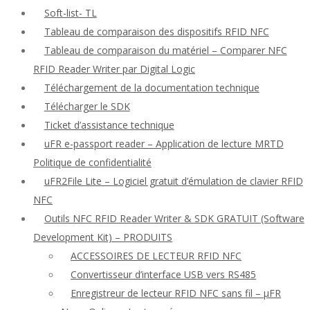
Soft-list- TL
Tableau de comparaison des dispositifs RFID NFC
Tableau de comparaison du matériel – Comparer NFC
RFID Reader Writer par Digital Logic
Téléchargement de la documentation technique
Télécharger le SDK
Ticket d’assistance technique
uFR e-passport reader – Application de lecture MRTD
Politique de confidentialité
uFR2File Lite – Logiciel gratuit d’émulation de clavier RFID
NFC
Outils NFC RFID Reader Writer & SDK GRATUIT (Software
Development Kit) – PRODUITS
ACCESSOIRES DE LECTEUR RFID NFC
Convertisseur d’interface USB vers RS485
Enregistreur de lecteur RFID NFC sans fil – μFR