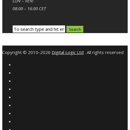
LUN – VEN:
08:00 – 16:00 CET
Copyright © 2010-2026
Digital Logic Ltd
. All rights reserved