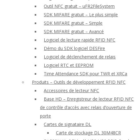
Outil NFC gratuit – uFR2FileSystem
SDK MIFARE gratuit – Le plus simple
SDK MIFARE gratuit – Simple
SDK MIFARE gratuit – Avancé
Logiciel de lecture rapide RFID NFC
Démo du SDK logiciel DESFire
Logiciel de déclenchement de relais
Logiciel RTC et EEPROM
Time Attendance SDK pour TWR et XRCa
Produits – Outils de développement RFID NFC
Accessoires de lecteur NFC
Base HD – Enregistreur de lecteur RFID NFC
de contrôle d’accès avec relais d’ouverture de
porte
Cartes de signataire DL
Carte de stockage DL 30M48CR