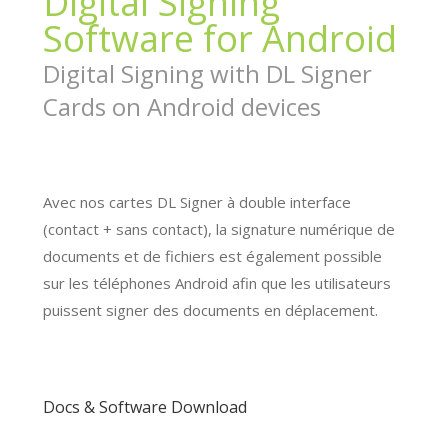
Digital Signing
Software for Android
Digital Signing with DL Signer
Cards on Android devices
Avec nos cartes DL Signer à double interface
(contact + sans contact), la signature numérique de
documents et de fichiers est également possible
sur les téléphones Android afin que les utilisateurs
puissent signer des documents en déplacement.
Docs & Software Download