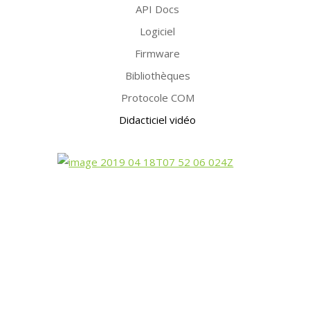
API Docs
Logiciel
Firmware
Bibliothèques
Protocole COM
Didacticiel vidéo