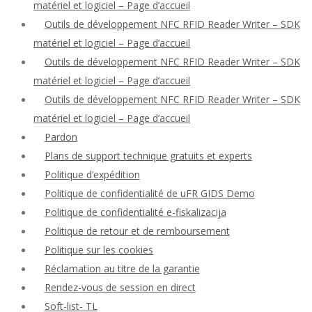
matériel et logiciel – Page d’accueil
Outils de développement NFC RFID Reader Writer – SDK
matériel et logiciel – Page d’accueil
Outils de développement NFC RFID Reader Writer – SDK
matériel et logiciel – Page d’accueil
Outils de développement NFC RFID Reader Writer – SDK
matériel et logiciel – Page d’accueil
Pardon
Plans de support technique gratuits et experts
Politique d’expédition
Politique de confidentialité de uFR GIDS Demo
Politique de confidentialité e-fiskalizacija
Politique de retour et de remboursement
Politique sur les cookies
Réclamation au titre de la garantie
Rendez-vous de session en direct
Soft-list- TL