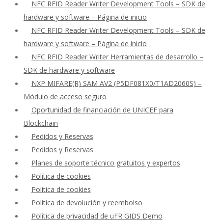
NFC RFID Reader Writer Development Tools – SDK de
hardware y software – Página de inicio
NFC RFID Reader Writer Development Tools – SDK de
hardware y software – Página de inicio
NFC RFID Reader Writer Herramientas de desarrollo –
SDK de hardware y software
NXP MIFARE(R) SAM AV2 (P5DF081X0/T1AD2060S) –
Módulo de acceso seguro
Oportunidad de financiación de UNICEF para
Blockchain
Pedidos y Reservas
Pedidos y Reservas
Planes de soporte técnico gratuitos y expertos
Política de cookies
Política de cookies
Política de devolución y reembolso
Política de privacidad de uFR GIDS Demo