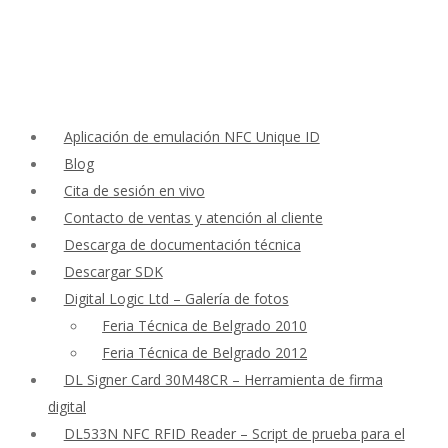
Aplicación de emulación NFC Unique ID
Blog
Cita de sesión en vivo
Contacto de ventas y atención al cliente
Descarga de documentación técnica
Descargar SDK
Digital Logic Ltd – Galería de fotos
Feria Técnica de Belgrado 2010
Feria Técnica de Belgrado 2012
DL Signer Card 30M48CR – Herramienta de firma
digital
DL533N NFC RFID Reader – Script de prueba para el