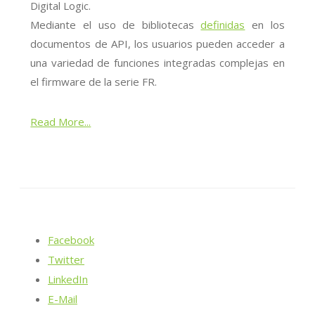
Digital Logic.
Mediante el uso de bibliotecas
definidas
en los
documentos de API, los usuarios pueden acceder a
una variedad de funciones integradas complejas en
el firmware de la serie FR.
Read More...
Facebook
Twitter
LinkedIn
E-Mail