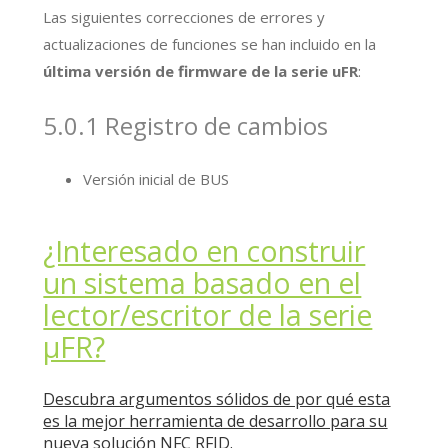
Las siguientes correcciones de errores y
actualizaciones de funciones se han incluido en la
última versión de firmware de la serie uFR
:
5.0.1 Registro de cambios
Versión inicial de BUS
¿Interesado en construir
un sistema basado en el
lector/escritor de la serie
μFR?
Descubra argumentos sólidos de por qué esta
es la mejor herramienta de desarrollo para su
nueva solución NFC RFID.