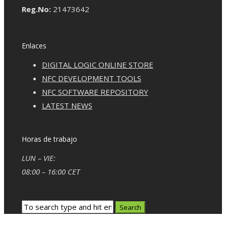
Reg.No:
21473642
Enlaces
DIGITAL LOGIC ONLINE STORE
NFC DEVELOPMENT TOOLS
NFC SOFTWARE REPOSITORY
LATEST NEWS
Horas de trabajo
LUN – VIE:
08:00 – 16:00 CET