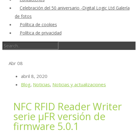
Celebración del 50 aniversario -Digital Logic Ltd Galería
de fotos
Política de cookies
Política de privacidad
Abr
08
abril 8, 2020
Blog
,
Noticias
,
Noticias y actualizaciones
NFC RFID Reader Writer
serie μFR versión de
firmware 5.0.1