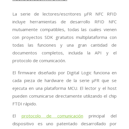
La serie de lectores/escritores μFR NFC RFID
incluye herramientas de desarrollo RFID NFC
mutuamente compatibles, todas las cuales vienen
con proyectos SDK gratuitos multiplataforma con
todas las funciones y una gran cantidad de
documentos completos, incluida la API y el
protocolo de comunicación.
El firmware diseñado por Digital Logic funciona en
cada pieza de hardware de la serie μFR que se
ejecuta en una plataforma MCU. El lector y el host
pueden comunicarse directamente utilizando el chip
FTDI rápido.
El
protocolo de comunicación
principal del
dispositivo es uno patentado desarrollado por