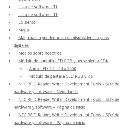
Lista de software- TL
Lista de software- TL
Lo siento
Mapa
Máquinas expendedoras con dispositivos lógicos
digitales
Medios sobre nosotros
Módulo de pantalla LED RGB y herramienta SDK
Anillo LED 24 – 24 x 5050
Módulo de pantalla LED RGB 8 x 6
NFC RFID Reader Writer Development Tools – SDK de
hardware y software – Nederlands
NFC RFID Reader Writer Development Tools – SDK de
hardware y software – Página de inicio
NFC RFID Reader Writer Development Tools – SDK de
hardware y software – Página de inicio