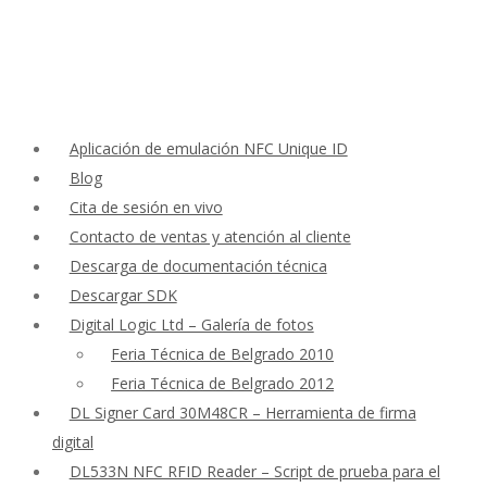
Aplicación de emulación NFC Unique ID
Blog
Cita de sesión en vivo
Contacto de ventas y atención al cliente
Descarga de documentación técnica
Descargar SDK
Digital Logic Ltd – Galería de fotos
Feria Técnica de Belgrado 2010
Feria Técnica de Belgrado 2012
DL Signer Card 30M48CR – Herramienta de firma
digital
DL533N NFC RFID Reader – Script de prueba para el