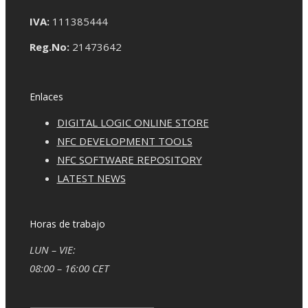
IVA:
111385444
Reg.No:
21473642
Enlaces
DIGITAL LOGIC ONLINE STORE
NFC DEVELOPMENT TOOLS
NFC SOFTWARE REPOSITORY
LATEST NEWS
Horas de trabajo
LUN – VIE:
08:00 – 16:00 CET