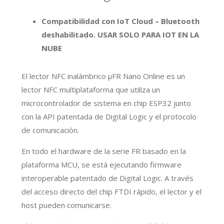
Compatibilidad con IoT Cloud – Bluetooth
deshabilitado. USAR SOLO PARA IOT EN LA
NUBE
El lector NFC inalámbrico μFR Nano Online es un
lector NFC multiplataforma que utiliza un
microcontrolador de sistema en chip ESP32 junto
con la API patentada de Digital Logic y el protocolo
de comunicación.
En todo el hardware de la serie FR basado en la
plataforma MCU, se está ejecutando firmware
interoperable patentado de Digital Logic. A través
del acceso directo del chip FTDI rápido, el lector y el
host pueden comunicarse.