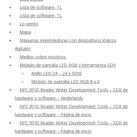
Lista de software- TL
Lista de software- TL
Lo siento
Mapa
Máquinas expendedoras con dispositivos lógicos
digitales
Medios sobre nosotros
Módulo de pantalla LED RGB y herramienta SDK
Anillo LED 24 – 24 x 5050
Módulo de pantalla LED RGB 8 x 6
NFC RFID Reader Writer Development Tools – SDK de
hardware y software – Nederlands
NFC RFID Reader Writer Development Tools – SDK de
hardware y software – Página de inicio
NFC RFID Reader Writer Development Tools – SDK de
hardware y software – Página de inicio