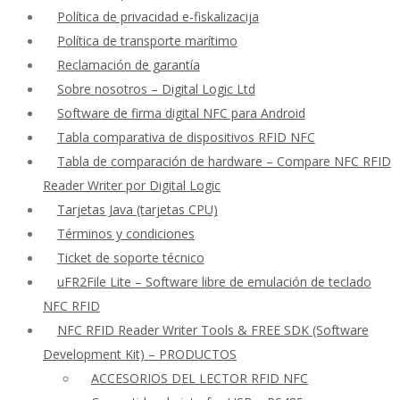
Política de privacidad e-fiskalizacija
Política de transporte marítimo
Reclamación de garantía
Sobre nosotros – Digital Logic Ltd
Software de firma digital NFC para Android
Tabla comparativa de dispositivos RFID NFC
Tabla de comparación de hardware – Compare NFC RFID
Reader Writer por Digital Logic
Tarjetas Java (tarjetas CPU)
Términos y condiciones
Ticket de soporte técnico
uFR2File Lite – Software libre de emulación de teclado
NFC RFID
NFC RFID Reader Writer Tools & FREE SDK (Software
Development Kit) – PRODUCTOS
ACCESORIOS DEL LECTOR RFID NFC