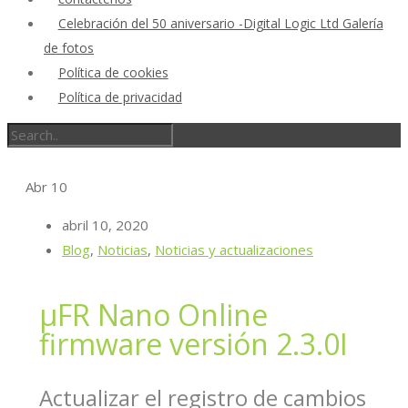
Celebración del 50 aniversario -Digital Logic Ltd Galería
de fotos
Política de cookies
Política de privacidad
Abr
10
abril 10, 2020
Blog
,
Noticias
,
Noticias y actualizaciones
μFR Nano Online
firmware versión 2.3.0I
Actualizar el registro de cambios