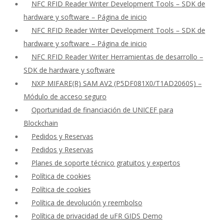
NFC RFID Reader Writer Development Tools – SDK de
hardware y software – Página de inicio
NFC RFID Reader Writer Development Tools – SDK de
hardware y software – Página de inicio
NFC RFID Reader Writer Herramientas de desarrollo –
SDK de hardware y software
NXP MIFARE(R) SAM AV2 (P5DF081X0/T1AD2060S) –
Módulo de acceso seguro
Oportunidad de financiación de UNICEF para
Blockchain
Pedidos y Reservas
Pedidos y Reservas
Planes de soporte técnico gratuitos y expertos
Política de cookies
Política de cookies
Política de devolución y reembolso
Política de privacidad de uFR GIDS Demo