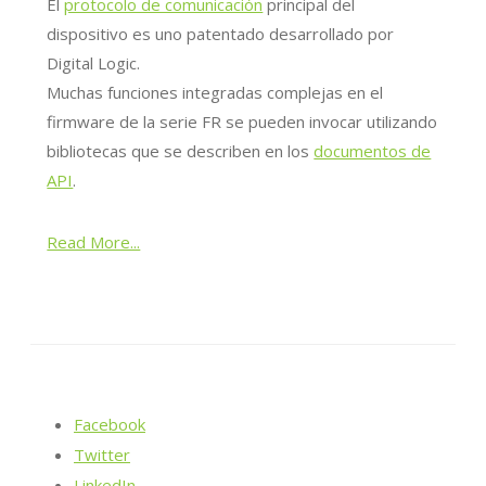
El
protocolo de comunicación
principal del
dispositivo es uno patentado desarrollado por
Digital Logic.
Muchas funciones integradas complejas en el
firmware de la serie FR se pueden invocar utilizando
bibliotecas que se describen en los
documentos de
API
.
Read More...
Facebook
Twitter
LinkedIn