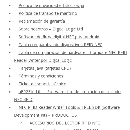
Política de privacidad e-fiskalizacija
Política de transporte marítimo
Reclamación de garantía
Sobre nosotros – Digital Logic Ltd
Software de firma digital NFC para Android
Tabla comparativa de dispositivos RFID NFC
Tabla de comparación de hardware – Compare NFC RFID
Reader Writer por Digital Logic
Tarjetas Java (tarjetas CPU)
Términos y condiciones
Ticket de soporte técnico
uFR2File Lite – Software libre de emulación de teclado
NFC RFID
NFC RFID Reader Writer Tools & FREE SDK (Software
Development Kit) – PRODUCTOS
ACCESORIOS DEL LECTOR RFID NFC