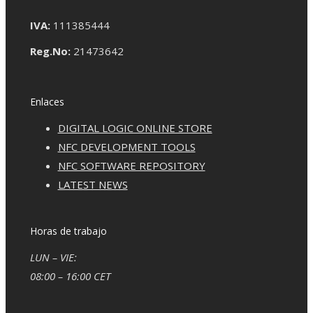
IVA:
111385444
Reg.No:
21473642
Enlaces
DIGITAL LOGIC ONLINE STORE
NFC DEVELOPMENT TOOLS
NFC SOFTWARE REPOSITORY
LATEST NEWS
Horas de trabajo
LUN – VIE:
08:00 – 16:00 CET