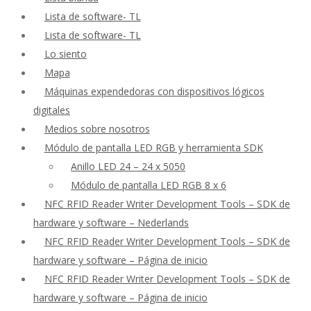
Lista de software- TL
Lista de software- TL
Lo siento
Mapa
Máquinas expendedoras con dispositivos lógicos
digitales
Medios sobre nosotros
Módulo de pantalla LED RGB y herramienta SDK
Anillo LED 24 – 24 x 5050
Módulo de pantalla LED RGB 8 x 6
NFC RFID Reader Writer Development Tools – SDK de
hardware y software – Nederlands
NFC RFID Reader Writer Development Tools – SDK de
hardware y software – Página de inicio
NFC RFID Reader Writer Development Tools – SDK de
hardware y software – Página de inicio