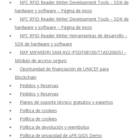
NFC RFID Reader Writer Development Tools – SDK de
hardware y software – Página de inicio
NFC RFID Reader Writer Development Tools – SDK de
hardware y software – Página de inicio
NFC RFID Reader Writer Herramientas de desarrollo –
SDK de hardware y software
NXP MIFARE(R) SAM AV2 (P5DF081X0/T1AD2060S) –
Módulo de acceso seguro
Oportunidad de financiación de UNICEF para
Blockchain
Pedidos y Reservas
Pedidos y Reservas
Planes de soporte técnico gratuitos y expertos
Política de cookies
Política de cookies
Política de devolución y reembolso
Política de privacidad de uFR GIDS Demo