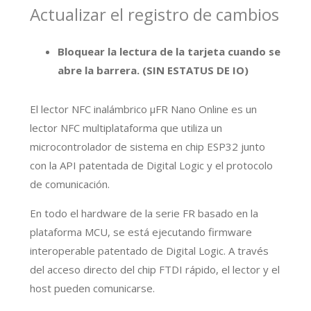
Actualizar el registro de cambios
Bloquear la lectura de la tarjeta cuando se
abre la barrera. (SIN ESTATUS DE IO)
El lector NFC inalámbrico μFR Nano Online es un
lector NFC multiplataforma que utiliza un
microcontrolador de sistema en chip ESP32 junto
con la API patentada de Digital Logic y el protocolo
de comunicación.
En todo el hardware de la serie FR basado en la
plataforma MCU, se está ejecutando firmware
interoperable patentado de Digital Logic. A través
del acceso directo del chip FTDI rápido, el lector y el
host pueden comunicarse.