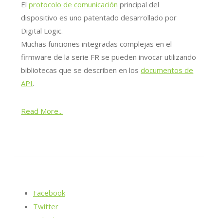
El
protocolo de comunicación
principal del
dispositivo es uno patentado desarrollado por
Digital Logic.
Muchas funciones integradas complejas en el
firmware de la serie FR se pueden invocar utilizando
bibliotecas que se describen en los
documentos de
API
.
Read More...
Facebook
Twitter