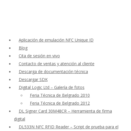
Aplicación de emulación NFC Unique ID
Blog
Cita de sesión en vivo
Contacto de ventas y atención al cliente
Descarga de documentación técnica
Descargar SDK
Digital Logic Ltd – Galería de fotos
Feria Técnica de Belgrado 2010
Feria Técnica de Belgrado 2012
DL Signer Card 30M48CR – Herramienta de firma
digital
DL533N NFC RFID Reader – Script de prueba para el