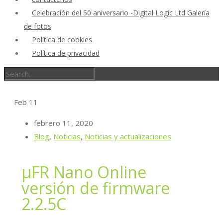
Celebración del 50 aniversario -Digital Logic Ltd Galería
de fotos
Política de cookies
Política de privacidad
Feb
11
febrero 11, 2020
Blog
,
Noticias
,
Noticias y actualizaciones
μFR Nano Online
versión de firmware
2.2.5C