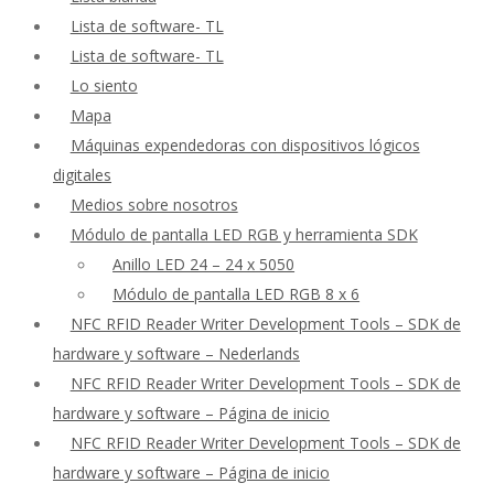
Lista de software- TL
Lista de software- TL
Lo siento
Mapa
Máquinas expendedoras con dispositivos lógicos
digitales
Medios sobre nosotros
Módulo de pantalla LED RGB y herramienta SDK
Anillo LED 24 – 24 x 5050
Módulo de pantalla LED RGB 8 x 6
NFC RFID Reader Writer Development Tools – SDK de
hardware y software – Nederlands
NFC RFID Reader Writer Development Tools – SDK de
hardware y software – Página de inicio
NFC RFID Reader Writer Development Tools – SDK de
hardware y software – Página de inicio