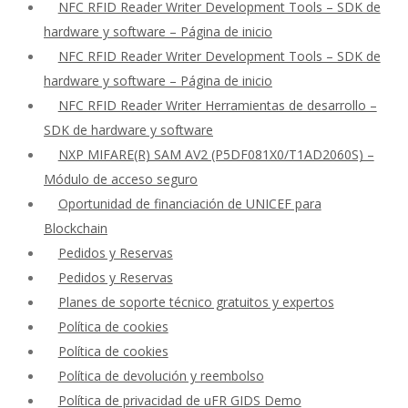
NFC RFID Reader Writer Development Tools – SDK de
hardware y software – Página de inicio
NFC RFID Reader Writer Development Tools – SDK de
hardware y software – Página de inicio
NFC RFID Reader Writer Herramientas de desarrollo –
SDK de hardware y software
NXP MIFARE(R) SAM AV2 (P5DF081X0/T1AD2060S) –
Módulo de acceso seguro
Oportunidad de financiación de UNICEF para
Blockchain
Pedidos y Reservas
Pedidos y Reservas
Planes de soporte técnico gratuitos y expertos
Política de cookies
Política de cookies
Política de devolución y reembolso
Política de privacidad de uFR GIDS Demo