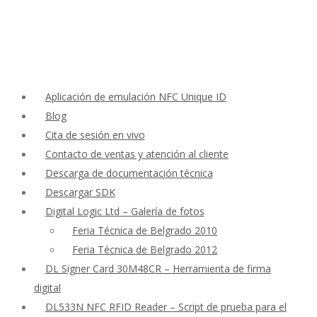
Aplicación de emulación NFC Unique ID
Blog
Cita de sesión en vivo
Contacto de ventas y atención al cliente
Descarga de documentación técnica
Descargar SDK
Digital Logic Ltd – Galería de fotos
Feria Técnica de Belgrado 2010
Feria Técnica de Belgrado 2012
DL Signer Card 30M48CR – Herramienta de firma
digital
DL533N NFC RFID Reader – Script de prueba para el