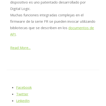
dispositivo es uno patentado desarrollado por
Digital Logic.
Muchas funciones integradas complejas en el
firmware de la serie FR se pueden invocar utilizando
bibliotecas que se describen en los
documentos de
API
.
Read More...
Facebook
Twitter
LinkedIn