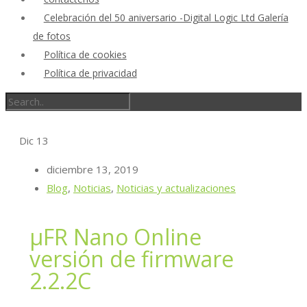
Celebración del 50 aniversario -Digital Logic Ltd Galería
de fotos
Política de cookies
Política de privacidad
Dic
13
diciembre 13, 2019
Blog
,
Noticias
,
Noticias y actualizaciones
μFR Nano Online
versión de firmware
2.2.2C