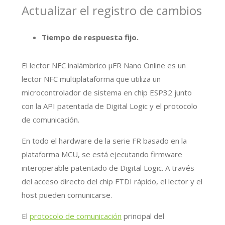
Actualizar el registro de cambios
Tiempo de respuesta fijo.
El lector NFC inalámbrico μFR Nano Online es un
lector NFC multiplataforma que utiliza un
microcontrolador de sistema en chip ESP32 junto
con la API patentada de Digital Logic y el protocolo
de comunicación.
En todo el hardware de la serie FR basado en la
plataforma MCU, se está ejecutando firmware
interoperable patentado de Digital Logic. A través
del acceso directo del chip FTDI rápido, el lector y el
host pueden comunicarse.
El
protocolo de comunicación
principal del