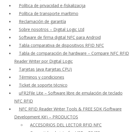
Política de privacidad e-fiskalizacija
Política de transporte marítimo
Reclamación de garantía
Sobre nosotros – Digital Logic Ltd
Software de firma digital NFC para Android
Tabla comparativa de dispositivos RFID NFC
Tabla de comparación de hardware – Compare NFC RFID
Reader Writer por Digital Logic
Tarjetas Java (tarjetas CPU)
Términos y condiciones
Ticket de soporte técnico
uFR2File Lite – Software libre de emulación de teclado
NFC RFID
NFC RFID Reader Writer Tools & FREE SDK (Software
Development Kit) – PRODUCTOS
ACCESORIOS DEL LECTOR RFID NFC