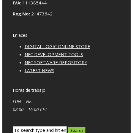
IVA:
111385444
Reg.No:
21473642
Enlaces
DIGITAL LOGIC ONLINE STORE
NFC DEVELOPMENT TOOLS
NFC SOFTWARE REPOSITORY
LATEST NEWS
Horas de trabajo
LUN – VIE:
08:00 – 16:00 CET