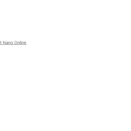
FR Nano Online