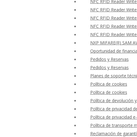
NFC RFID Reader Writer
NFC RFID Reader Writer
NFC RFID Reader Writer
NFC RFID Reader Writer
NFC RFID Reader Writer
NXP MIFARE(R) SAM AV
Oportunidad de financi
Pedidos y Reservas
Pedidos y Reservas
Planes de soporte técni
Política de cookies
Política de cookies
Política de devolución 
Política de privacidad
Política de privacidad e-
Política de transporte 
Reclamación de garantí