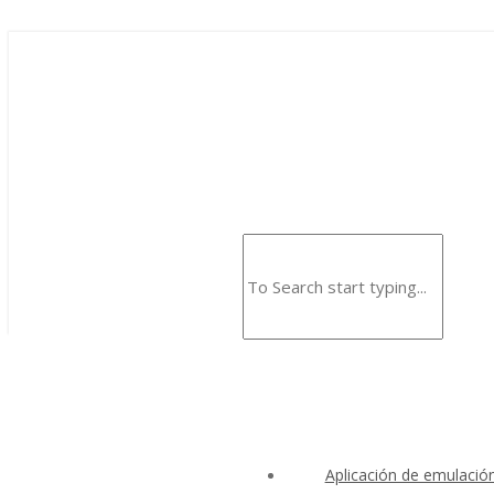
Aplicación de emulació