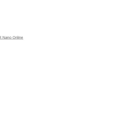
FR Nano Online