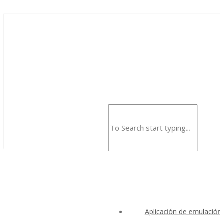
Aplicación de emulació