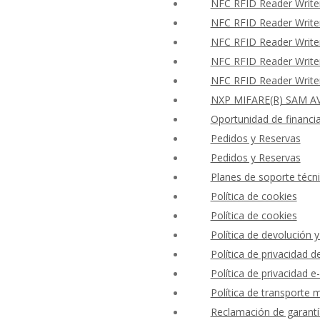
NFC RFID Reader Writer
NFC RFID Reader Writer
NFC RFID Reader Writer
NFC RFID Reader Writer
NFC RFID Reader Writer
NXP MIFARE(R) SAM AV
Oportunidad de financi
Pedidos y Reservas
Pedidos y Reservas
Planes de soporte técni
Política de cookies
Política de cookies
Política de devolución 
Política de privacidad
Política de privacidad e-
Política de transporte 
Reclamación de garantí