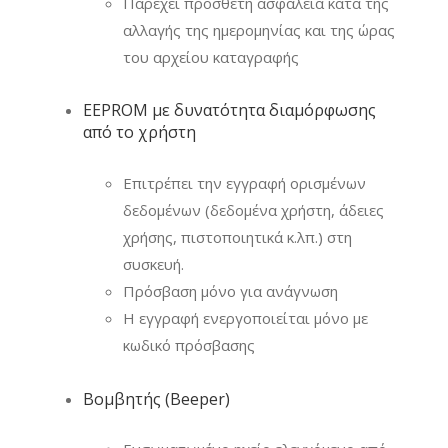
Παρέχει πρόσθετη ασφάλεια κατά της
αλλαγής της ημερομηνίας και της ώρας
του αρχείου καταγραφής
EEPROM με δυνατότητα διαμόρφωσης
από το χρήστη
Επιτρέπει την εγγραφή ορισμένων
δεδομένων (δεδομένα χρήστη, άδειες
χρήσης, πιστοποιητικά κ.λπ.) στη
συσκευή.
Πρόσβαση μόνο για ανάγνωση
Η εγγραφή ενεργοποιείται μόνο με
κωδικό πρόσβασης
Βομβητής (Beeper)