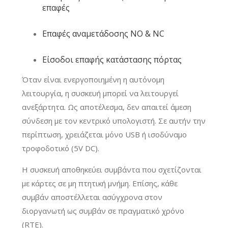
επαφές
Επαφές αναμετάδοσης NO & NC
Είσοδοι επαφής κατάστασης πόρτας
Όταν είναι ενεργοποιημένη η αυτόνομη
λειτουργία, η συσκευή μπορεί να λειτουργεί
ανεξάρτητα. Ως αποτέλεσμα, δεν απαιτεί άμεση
σύνδεση με τον κεντρικό υπολογιστή. Σε αυτήν την
περίπτωση, χρειάζεται μόνο USB ή ισοδύναμο
τροφοδοτικό (5V DC).
Η συσκευή αποθηκεύει συμβάντα που σχετίζονται
με κάρτες σε μη πτητική μνήμη. Επίσης, κάθε
συμβάν αποστέλλεται ασύγχρονα στον
διοργανωτή ως συμβάν σε πραγματικό χρόνο
(RTE).