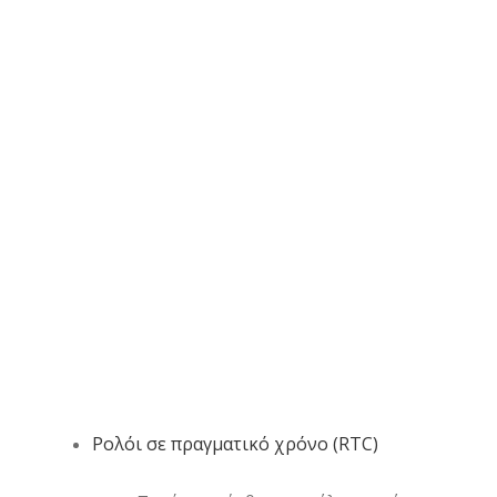
Ρολόι σε πραγματικό χρόνο (RTC)