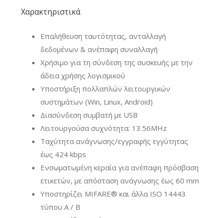
Χαρακτηριστικά
Επαλήθευση ταυτότητας, ανταλλαγή
δεδομένων & ανέπαφη συναλλαγή
Χρήσιμο για τη σύνδεση της συσκευής με την
άδεια χρήσης λογισμικού
Υποστήριξη πολλαπλών λειτουργικών
συστημάτων (Win, Linux, Android)
Διασύνδεση συμβατή με USB
Λειτουργούσα συχνότητα: 13.56MHz
Ταχύτητα ανάγνωσης/εγγραφής εγγύτητας
έως 424 kbps
Ενσωματωμένη κεραία για ανέπαφη πρόσβαση
ετικετών, με απόσταση ανάγνωσης έως 60 mm
Υποστηρίζει MIFARE
®
και άλλα ISO 14443
τύπου A / B