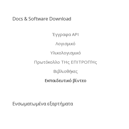
Docs & Software Download
Έγγραφα API
Λογισμικό
Υλικολογισμικό
Πρωτόκολλο ΤΗς ΕΠΙΤΡΟΠΉς
Βιβλιοθήκες
Εκπαιδευτικό βίντεο
Ενσωματωμένα εξαρτήματα