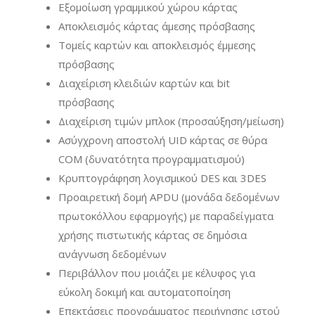
Εξομοίωση γραμμικού χώρου κάρτας
Αποκλεισμός κάρτας άμεσης πρόσβασης
Τομείς καρτών και αποκλεισμός έμμεσης
πρόσβασης
Διαχείριση κλειδιών καρτών και bit
πρόσβασης
Διαχείριση τιμών μπλοκ (προσαύξηση/μείωση)
Ασύγχρονη αποστολή UID κάρτας σε θύρα
COM (δυνατότητα προγραμματισμού)
Κρυπτογράφηση λογισμικού DES και 3DES
Προαιρετική δομή APDU (μονάδα δεδομένων
πρωτοκόλλου εφαρμογής) με παραδείγματα
χρήσης πιστωτικής κάρτας σε δημόσια
ανάγνωση δεδομένων
Περιβάλλον που μοιάζει με κέλυφος για
εύκολη δοκιμή και αυτοματοποίηση
Επεκτάσεις προγράμματος περιήγησης ιστού