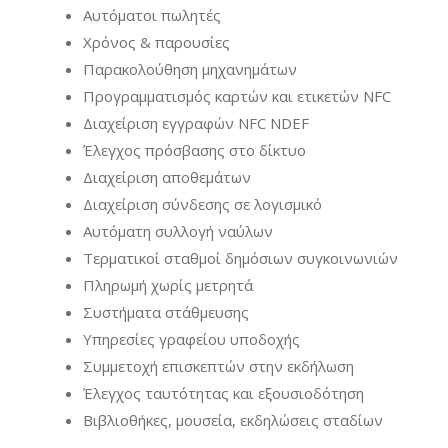
Αυτόματοι πωλητές
Χρόνος & παρουσίες
Παρακολούθηση μηχανημάτων
Προγραμματισμός καρτών και ετικετών NFC
Διαχείριση εγγραφών NFC NDEF
Έλεγχος πρόσβασης στο δίκτυο
Διαχείριση αποθεμάτων
Διαχείριση σύνδεσης σε λογισμικό
Αυτόματη συλλογή ναύλων
Τερματικοί σταθμοί δημόσιων συγκοινωνιών
Πληρωμή χωρίς μετρητά
Συστήματα στάθμευσης
Υπηρεσίες γραφείου υποδοχής
Συμμετοχή επισκεπτών στην εκδήλωση
Έλεγχος ταυτότητας και εξουσιοδότηση
Βιβλιοθήκες, μουσεία, εκδηλώσεις σταδίων