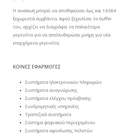
Η συσκευή μπορεί να αποθηκεύσει έως και 16384
ξεχωριστά συμβάντα. Αφού ξεχειλίσει το buffer
του, αρχίζει να διαγράφει τα παλαιότερα
γεγονότα για να απελευθερώσει μνήμη για νέα
επερχόμενα γεγονότα.
ΚΟΙΝΕΣ ΕΦΑΡΜΟΓΕΣ
Συστήματα ηλεκτρονικών πληρωμών
Συστήματα αναγνώρισης
Συστήματα ελέγχου πρόσβασης
Συνδρομητικές υπηρεσίες
Τραπεζικά συστήματα
Σύστημα ψηφιακού περιεχομένου
Συστήματα αφοσίωσης πελατών