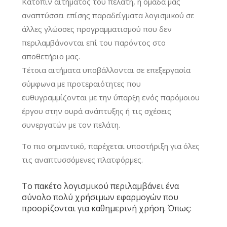
Κατόπιν αιτήματος του πελάτη, η ομάδα μας
αναπτύσσει επίσης παραδείγματα λογισμικού σε
άλλες γλώσσες προγραμματισμού που δεν
περιλαμβάνονται επί του παρόντος στο
αποθετήριο μας.
Τέτοια αιτήματα υποβάλλονται σε επεξεργασία
σύμφωνα με προτεραιότητες που
ευθυγραμμίζονται με την ύπαρξη ενός παρόμοιου
έργου στην ουρά ανάπτυξης ή τις σχέσεις
συνεργατών με τον πελάτη.
Το πιο σημαντικό, παρέχεται υποστήριξη για όλες
τις αναπτυσσόμενες πλατφόρμες.
Το πακέτο λογισμικού περιλαμβάνει ένα
σύνολο πολύ χρήσιμων εφαρμογών που
προορίζονται για καθημερινή χρήση. Όπως: