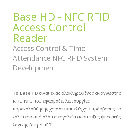
Base HD - NFC RFID
Access Control
Reader
Access Control & Time
Attendance NFC RFID System
Development
Το Base HD
είναι ένας ολοκληρωμένος αναγνώστης
RFID NFC που εφαρμόζει λειτουργίες
παρακολούθησης χρόνου και ελέγχου πρόσβασης το
καλύτερο από όλα τα εργαλεία ανάπτυξης ψηφιακής
λογικής (σειρά μFR).