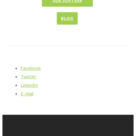
SDK SOFTVER
BLOG
Facebook
Twitter
LinkedIn
E-Mail