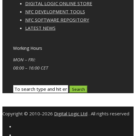
DIGITAL LOGIC ONLINE STORE
NFC DEVELOPMENT TOOLS
NFC SOFTWARE REPOSITORY
LATEST NEWS
Working Hours
MON – FRI:
08:00 – 16:00 CET
Copyright © 2010-2026
Digital Logic Ltd
. All rights reserved