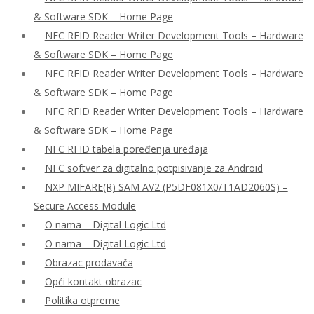
& Software SDK – Home Page
NFC RFID Reader Writer Development Tools – Hardware
& Software SDK – Home Page
NFC RFID Reader Writer Development Tools – Hardware
& Software SDK – Home Page
NFC RFID Reader Writer Development Tools – Hardware
& Software SDK – Home Page
NFC RFID tabela poređenja uređaja
NFC softver za digitalno potpisivanje za Android
NXP MIFARE(R) SAM AV2 (P5DF081X0/T1AD2060S) –
Secure Access Module
O nama – Digital Logic Ltd
O nama – Digital Logic Ltd
Obrazac prodavača
Opći kontakt obrazac
Politika otpreme