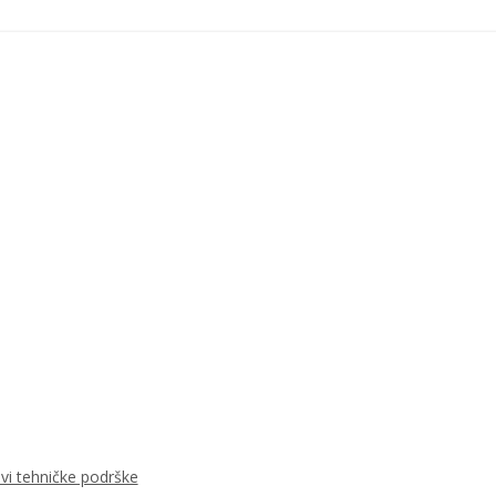
ovi tehničke podrške