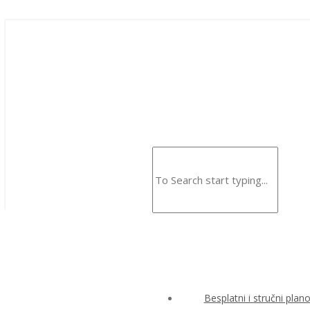
Besplatni i stručni plan