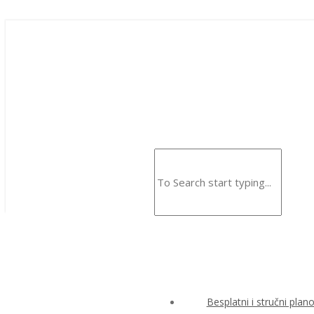
Besplatni i stručni plan