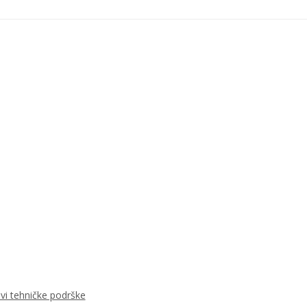
ovi tehničke podrške