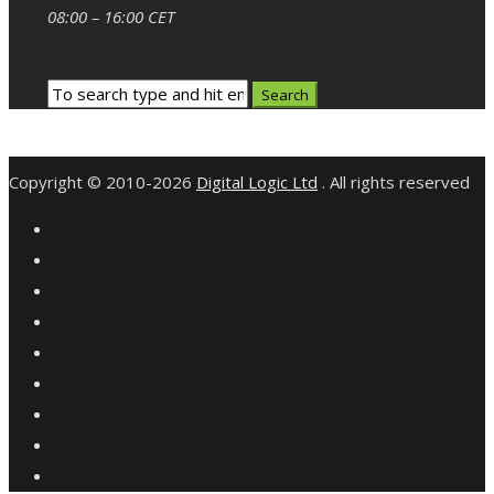
08:00 – 16:00 CET
Copyright © 2010-2026
Digital Logic Ltd
. All rights reserved