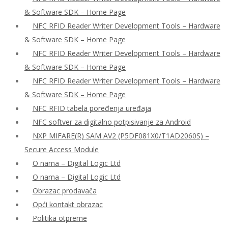
& Software SDK – Home Page
NFC RFID Reader Writer Development Tools – Hardware
& Software SDK – Home Page
NFC RFID Reader Writer Development Tools – Hardware
& Software SDK – Home Page
NFC RFID Reader Writer Development Tools – Hardware
& Software SDK – Home Page
NFC RFID tabela poređenja uređaja
NFC softver za digitalno potpisivanje za Android
NXP MIFARE(R) SAM AV2 (P5DF081X0/T1AD2060S) –
Secure Access Module
O nama – Digital Logic Ltd
O nama – Digital Logic Ltd
Obrazac prodavača
Opći kontakt obrazac
Politika otpreme