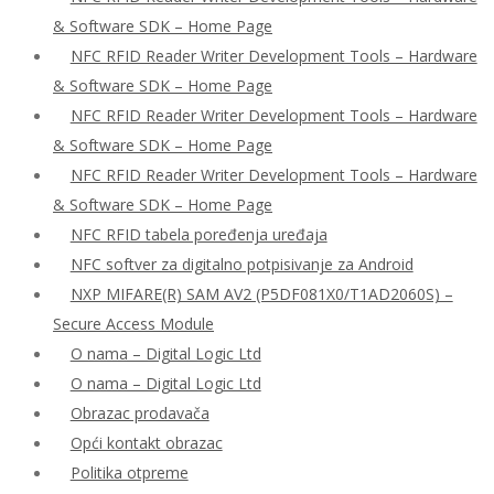
& Software SDK – Home Page
NFC RFID Reader Writer Development Tools – Hardware
& Software SDK – Home Page
NFC RFID Reader Writer Development Tools – Hardware
& Software SDK – Home Page
NFC RFID Reader Writer Development Tools – Hardware
& Software SDK – Home Page
NFC RFID tabela poređenja uređaja
NFC softver za digitalno potpisivanje za Android
NXP MIFARE(R) SAM AV2 (P5DF081X0/T1AD2060S) –
Secure Access Module
O nama – Digital Logic Ltd
O nama – Digital Logic Ltd
Obrazac prodavača
Opći kontakt obrazac
Politika otpreme