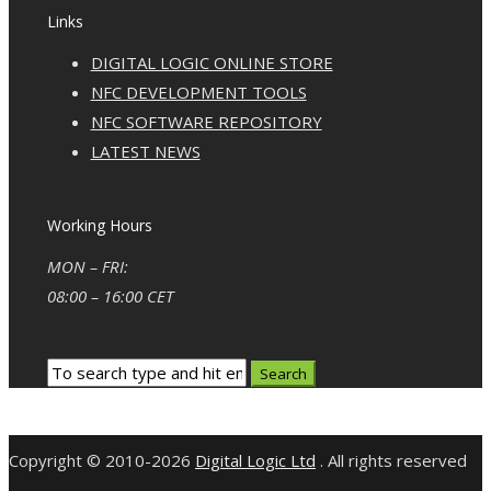
Links
DIGITAL LOGIC ONLINE STORE
NFC DEVELOPMENT TOOLS
NFC SOFTWARE REPOSITORY
LATEST NEWS
Working Hours
MON – FRI:
08:00 – 16:00 CET
Copyright © 2010-2026
Digital Logic Ltd
. All rights reserved