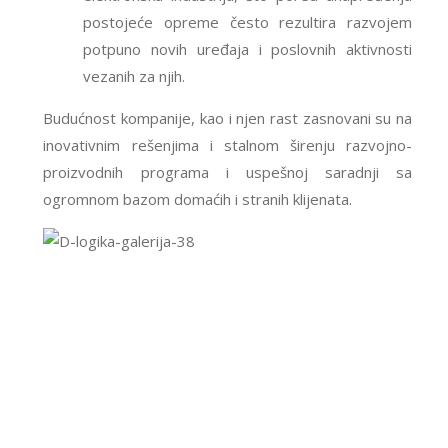
postojeće opreme često rezultira razvojem
potpuno novih uređaja i poslovnih aktivnosti
vezanih za njih.
Budućnost kompanije, kao i njen rast zasnovani su na
inovativnim rešenjima i stalnom širenju razvojno-
proizvodnih programa i uspešnoj saradnji sa
ogromnom bazom domaćih i stranih klijenata.