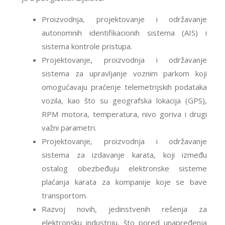
Proizvodnja, projektovanje i održavanje
autonomnih identifikacionih sistema (AIS) i
sistema kontrole pristupa.
Projektovanje, proizvodnja i održavanje
sistema za upravljanje voznim parkom koji
omogućavaju praćenje telemetrijskih podataka
vozila, kao što su geografska lokacija (GPS),
RPM motora, temperatura, nivo goriva i drugi
važni parametri.
Projektovanje, proizvodnja i održavanje
sistema za izdavanje karata, koji između
ostalog obezbeđuju elektronske sisteme
plaćanja karata za kompanije koje se bave
transportom.
Razvoj novih, jedinstvenih rešenja za
elektronsku industriju, što pored unapređenja