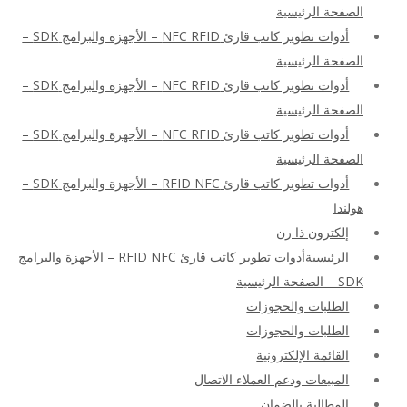
الصفحة الرئيسية
أدوات تطوير كاتب قارئ NFC RFID – الأجهزة والبرامج SDK –
الصفحة الرئيسية
أدوات تطوير كاتب قارئ NFC RFID – الأجهزة والبرامج SDK –
الصفحة الرئيسية
أدوات تطوير كاتب قارئ NFC RFID – الأجهزة والبرامج SDK –
الصفحة الرئيسية
أدوات تطوير كاتب قارئ RFID NFC – الأجهزة والبرامج SDK –
هولندا
إلكترون ذا رن
الرئيسيةأدوات تطوير كاتب قارئ RFID NFC – الأجهزة والبرامج
SDK – الصفحة الرئيسية
الطلبات والحجوزات
الطلبات والحجوزات
القائمة الإلكترونية
المبيعات ودعم العملاء الاتصال
المطالبة بالضمان