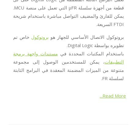
قطعة من أجهزة سلسلة μFR التي تعمل على منصة MCU.
يمكن للقارئ والمضيف التواصل مباشرة باستخدام شريحة
FTDI السريعة.
بروتوكول الاتصال الأساسي للجهاز هو
بروتوكول
خاص تم
تطويره بواسطة Digital Logic.
باستخدام المكتبات المحددة في
مستندات واجهة برمجة
التطبيقات
، يمكن للمستخدمين الوصول إلى مجموعة
متنوعة من الميزات المضمنة المعقدة في البرامج الثابتة
لسلسلة FR.
Read More...