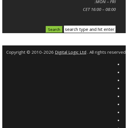
MON – FRI:
08:00 – 16:00 CET
Copyright © 2010-2026
Digital Logic Ltd
. All rights reserved