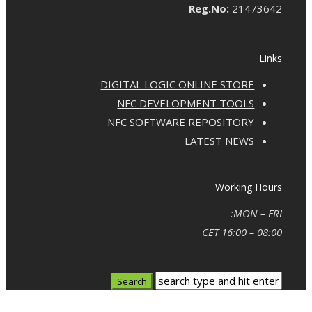
Reg.No:
21473642
Links
DIGITAL LOGIC ONLINE STORE
NFC DEVELOPMENT TOOLS
NFC SOFTWARE REPOSITORY
LATEST NEWS
Working Hours
MON – FRI:
08:00 – 16:00 CET