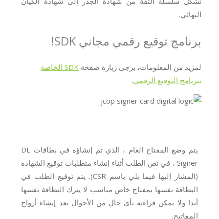
تشكل سلسلة الثقة من شهادة الجذر إلى شهادة الكيان
النهائي.
برنامج توقيع رقمي مجاني SDK!
لمزيد من المعلومات، يرجى زيارة صفحة
SDK الخاصة
ببرنامج التوقيع الرقمي
.
يتم وضع المفتاح العام ، الذي تم إنشاؤه في بطاقات DL
Signer ، في نص الطلب أثناء إنشاء متطلبات توقيع الشهادة
(المشار إليها فيما يلي باسم CSR). يتم توقيع الطلب في
البطاقة نفسها بمفتاح خاص مناسب لا يترك البطاقة نفسها
أبدا ولا يمكن قراءته بأي حال من الأحوال بعد إنشاء أزواج
المفاتيح.