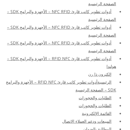
الصفحة الرئيسية
أدوات تطوير كاتب قارئ NFC RFID – الأجهزة والبرامج SDK –
الصفحة الرئيسية
أدوات تطوير كاتب قارئ NFC RFID – الأجهزة والبرامج SDK –
الصفحة الرئيسية
أدوات تطوير كاتب قارئ NFC RFID – الأجهزة والبرامج SDK –
الصفحة الرئيسية
أدوات تطوير كاتب قارئ RFID NFC – الأجهزة والبرامج SDK –
هولندا
إلكترون ذا رن
الرئيسيةأدوات تطوير كاتب قارئ RFID NFC – الأجهزة والبرامج
SDK – الصفحة الرئيسية
الطلبات والحجوزات
الطلبات والحجوزات
القائمة الإلكترونية
المبيعات ودعم العملاء الاتصال
المطالبة بالضمان