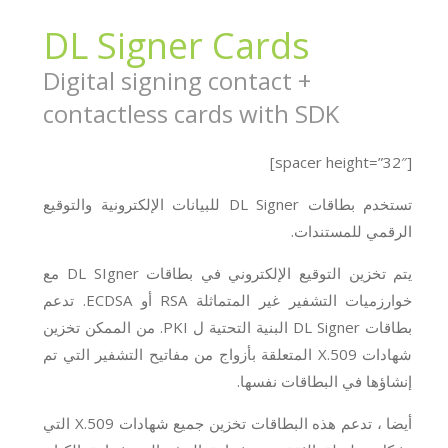
DL Signer Cards
Digital signing contact +
contactless cards with SDK
[spacer height=”32″]
تستخدم بطاقات DL Signer للبيانات الإلكترونية والتوقيع
الرقمي للمستندات.
يتم تخزين التوقيع الإلكتروني في بطاقات DL SIgner مع
خوارزميات التشفير غير المتماثلة RSA أو ECDSA. تدعم
بطاقات DL Signer البنية التحتية ل PKI. من الممكن تخزين
شهادات X.509 المتعلقة بأزواج من مفاتيح التشفير التي تم
إنشاؤها في البطاقات نفسها.
أيضا ، تدعم هذه البطاقات تخزين جميع شهادات X.509 التي