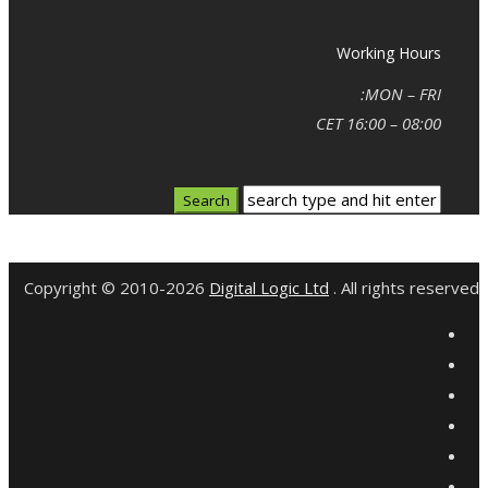
Working Hours
MON – FRI:
08:00 – 16:00 CET
Copyright © 2010-2026
Digital Logic Ltd
. All rights reserved