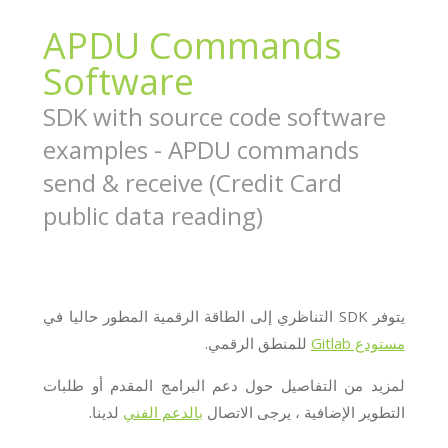
APDU Commands
Software
SDK with source code software
examples - APDU commands
send & receive (Credit Card
public data reading)
يتوفر SDK التناظري إلى الطاقة الرقمية المطور حاليا في
مستودع Gitlab
للمنطق الرقمي.
لمزيد من التفاصيل حول دعم البرامج المقدم أو طلبات
التطوير الإضافية ، يرجى الاتصال
بالدعم الفني
لدينا.