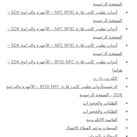
الصفحة الرئيسية
أدوات تطوير كاتب قارئ NFC RFID – الأجهزة والبرامج SDK –
الصفحة الرئيسية
أدوات تطوير كاتب قارئ NFC RFID – الأجهزة والبرامج SDK –
الصفحة الرئيسية
أدوات تطوير كاتب قارئ NFC RFID – الأجهزة والبرامج SDK –
الصفحة الرئيسية
أدوات تطوير كاتب قارئ RFID NFC – الأجهزة والبرامج SDK –
هولندا
إلكترون ذا رن
الرئيسيةأدوات تطوير كاتب قارئ RFID NFC – الأجهزة والبرامج
SDK – الصفحة الرئيسية
الطلبات والحجوزات
الطلبات والحجوزات
القائمة الإلكترونية
المبيعات ودعم العملاء الاتصال
المطالبة بالضمان