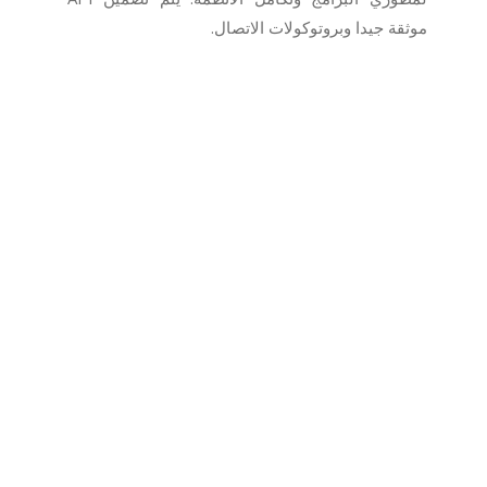
موثقة جيدا وبروتوكولات الاتصال.