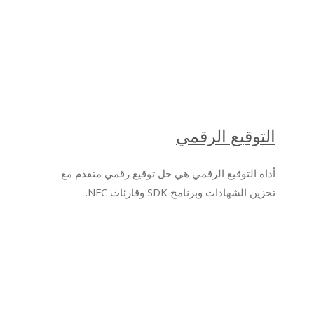
التوقيع الرقمي
أداة التوقيع الرقمي هي حل توقيع رقمي متقدم مع
تخزين الشهادات وبرنامج SDK وقارئات NFC.