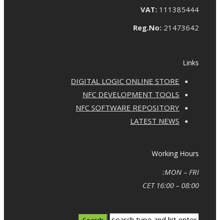
VAT:
111385444
Reg.No:
21473642
Links
DIGITAL LOGIC ONLINE STORE
NFC DEVELOPMENT TOOLS
NFC SOFTWARE REPOSITORY
LATEST NEWS
Working Hours
MON – FRI:
08:00 – 16:00 CET