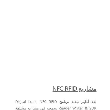
مشاريع NFC RFID
لقد أظهر تنفيذ برنامج Digital Logic NFC RFID
Reader Writer & SDK ودمجه في مشاريع مختلفة