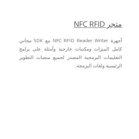
متجر NFC RFID
أجهزة NFC RFID Reader Writer مع SDK مجاني
كامل الميزات ومكتبات خارجية وأمثلة على برامج
التعليمات البرمجية المصدر لجميع منصات التطوير
الرئيسية ولغات البرمجة.