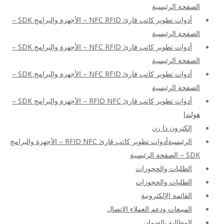
الصفحة الرئيسية
أدوات تطوير كاتب قارئ NFC RFID – الأجهزة والبرامج SDK –
الصفحة الرئيسية
أدوات تطوير كاتب قارئ NFC RFID – الأجهزة والبرامج SDK –
الصفحة الرئيسية
أدوات تطوير كاتب قارئ NFC RFID – الأجهزة والبرامج SDK –
الصفحة الرئيسية
أدوات تطوير كاتب قارئ RFID NFC – الأجهزة والبرامج SDK –
هولندا
إلكترون ذا رن
الرئيسيةأدوات تطوير كاتب قارئ RFID NFC – الأجهزة والبرامج
SDK – الصفحة الرئيسية
الطلبات والحجوزات
الطلبات والحجوزات
القائمة الإلكترونية
المبيعات ودعم العملاء الاتصال
المطالبة بالضمان