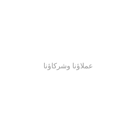
عملاؤنا وشركاؤنا