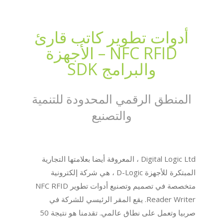
أدوات تطوير كاتب قارئ
NFC RFID – الأجهزة
والبرامج SDK
المنطق الرقمي المحدودة للتنمية
والتصنيع
Digital Logic Ltd ، المعروفة أيضا بعلامتها التجارية
المبتكرة للأجهزة D-Logic ، هي شركة إلكترونية
متخصصة في تصميم وتصنيع أدوات تطوير NFC RFID
Reader Writer. يقع المقر الرئيسي للشركة في
صربيا وتعمل على نطاق عالمي. تقدمنا هو نتيجة 50