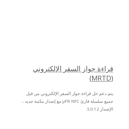
قراءة جواز السفر الإلكتروني
(MRTD)
يتم دعم حل قراءة جواز السفر الإلكتروني من قبل
جميع سلسلة قارئ μFR NFC مع إصدار مكتبة جديد ،
الإصدار 5.0.12.