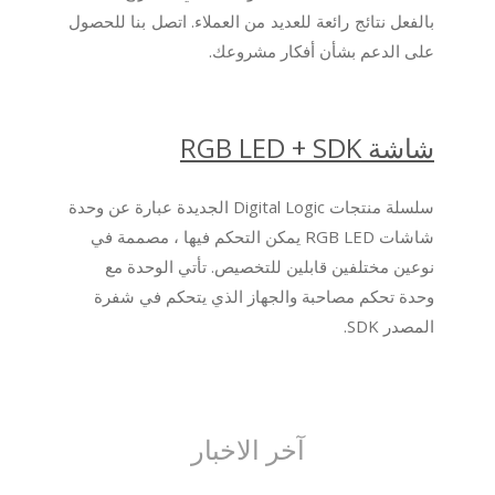
بالفعل نتائج رائعة للعديد من العملاء. اتصل بنا للحصول
على الدعم بشأن أفكار مشروعك.
شاشة RGB LED + SDK
سلسلة منتجات Digital Logic الجديدة عبارة عن وحدة
شاشات RGB LED يمكن التحكم فيها ، مصممة في
نوعين مختلفين قابلين للتخصيص. تأتي الوحدة مع
وحدة تحكم مصاحبة والجهاز الذي يتحكم في شفرة
المصدر SDK.
آخر الاخبار