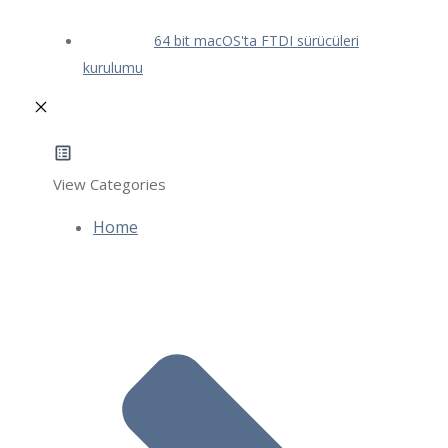
64 bit macOS'ta FTDI sürücüleri
kurulumu
View Categories
Home