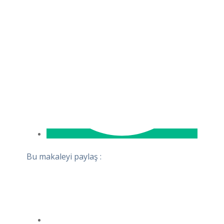
Bu makaleyi paylaş :