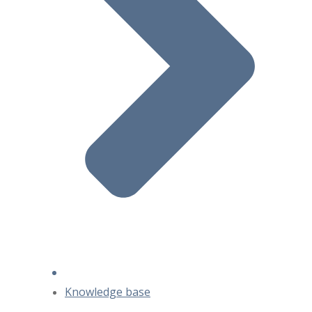
Knowledge base