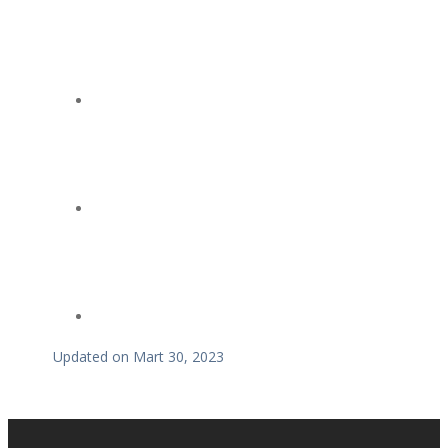
Updated on Mart 30, 2023