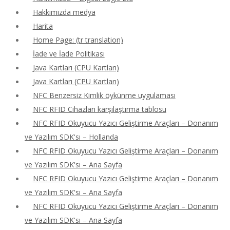
Hakkımızda medya
Harita
Home Page: (tr translation)
İade ve İade Politikası
Java Kartları (CPU Kartları)
Java Kartları (CPU Kartları)
NFC Benzersiz Kimlik öykünme uygulaması
NFC RFID Cihazları karşılaştırma tablosu
NFC RFID Okuyucu Yazıcı Geliştirme Araçları – Donanım
ve Yazılım SDK'sı – Hollanda
NFC RFID Okuyucu Yazıcı Geliştirme Araçları – Donanım
ve Yazılım SDK'sı – Ana Sayfa
NFC RFID Okuyucu Yazıcı Geliştirme Araçları – Donanım
ve Yazılım SDK'sı – Ana Sayfa
NFC RFID Okuyucu Yazıcı Geliştirme Araçları – Donanım
ve Yazılım SDK'sı – Ana Sayfa