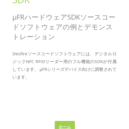
μFRハードウェアSDKソースコー
ドソフトウェアの例とデモンス
トレーション
Desfireソースコードソフトウェアには、デジタルロ
ジックNFC RFIDリーダー用のフル機能のSDKが付属
しています。 μFRシリーズデバイス向けに調整されて
います。
ホーム