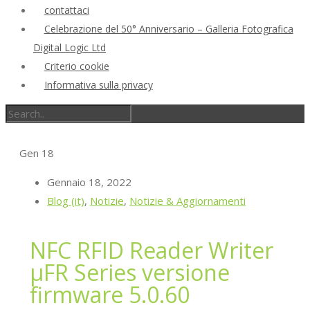
contattaci
Celebrazione del 50° Anniversario – Galleria Fotografica
Digital Logic Ltd
Criterio cookie
Informativa sulla privacy
Gen
18
Gennaio 18, 2022
Blog (it)
,
Notizie
,
Notizie & Aggiornamenti
NFC RFID Reader Writer
μFR Series versione
firmware 5.0.60