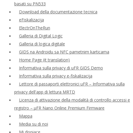
basati su PN533
Download della documentazione tecnica
eFiskalizacija
ElectrOnTheRun
Galleria di Digital Logic
Galleria di logica digitale
GIDS na Androidu sa NFC pametnim karticama
Home Page (it translation)
Informativa sulla privacy di uFR GIDS Demo
Informativa sulla privacy e-fiskalizacija
Lettore di passaporti elettronici uFR – Informativa sulla
privacy dell'app di lettura MRTD
Licenza di attivazione della modalità di controllo accessi e
registro – μFR Nano Online Premium Firmware
Mappa
Media su di noi
Mi dispiace