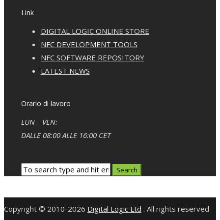
Link
DIGITAL LOGIC ONLINE STORE
NFC DEVELOPMENT TOOLS
NFC SOFTWARE REPOSITORY
LATEST NEWS
Orario di lavoro
LUN – VEN:
DALLE 08:00 ALLE 16:00 CET
Copyright © 2010-2026
Digital Logic Ltd
. All rights reserved