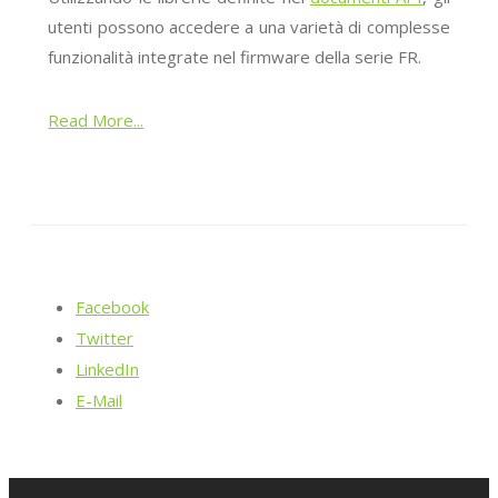
utenti possono accedere a una varietà di complesse
funzionalità integrate nel firmware della serie FR.
Read More...
Facebook
Twitter
LinkedIn
E-Mail