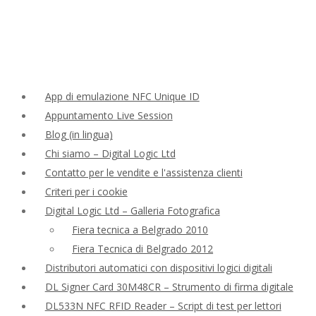
App di emulazione NFC Unique ID
Appuntamento Live Session
Blog (in lingua)
Chi siamo – Digital Logic Ltd
Contatto per le vendite e l'assistenza clienti
Criteri per i cookie
Digital Logic Ltd – Galleria Fotografica
Fiera tecnica a Belgrado 2010
Fiera Tecnica di Belgrado 2012
Distributori automatici con dispositivi logici digitali
DL Signer Card 30M48CR – Strumento di firma digitale
DL533N NFC RFID Reader – Script di test per lettori