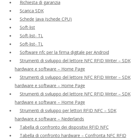
Richiesta di garanzia
Scarica SDK
Schede Java (schede CPU)
Soft-list
Soft-list- TL
Soft-list- TL
Software nfc per la firma digitale per Android
Strumenti di sviluppo del lettore NFC RFID Writer – SDK
hardware e software – Home Page
Strumenti di sviluppo del lettore NFC RFID Writer – SDK
hardware e software – Home Page
Strumenti di sviluppo del lettore NFC RFID Writer – SDK
hardware e software – Home Page
Strumenti di sviluppo per lettori RFID NFC – SDK
hardware e software – Nederlands
Tabella di confronto dei dispositivi RFID NFC
Tabella di confronto hardware – Confronta NFC RFID