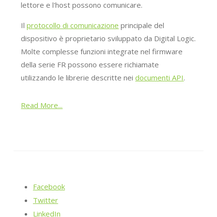
lettore e l'host possono comunicare.
Il
protocollo di comunicazione
principale del
dispositivo è proprietario sviluppato da Digital Logic.
Molte complesse funzioni integrate nel firmware
della serie FR possono essere richiamate
utilizzando le librerie descritte nei
documenti API
.
Read More...
Facebook
Twitter
LinkedIn