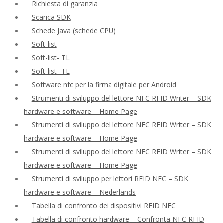
Richiesta di garanzia
Scarica SDK
Schede Java (schede CPU)
Soft-list
Soft-list- TL
Soft-list- TL
Software nfc per la firma digitale per Android
Strumenti di sviluppo del lettore NFC RFID Writer – SDK
hardware e software – Home Page
Strumenti di sviluppo del lettore NFC RFID Writer – SDK
hardware e software – Home Page
Strumenti di sviluppo del lettore NFC RFID Writer – SDK
hardware e software – Home Page
Strumenti di sviluppo per lettori RFID NFC – SDK
hardware e software – Nederlands
Tabella di confronto dei dispositivi RFID NFC
Tabella di confronto hardware – Confronta NFC RFID