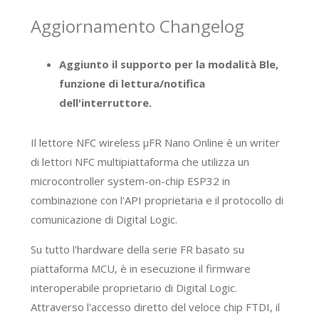
Aggiornamento Changelog
Aggiunto il supporto per la modalità Ble,
funzione di lettura/notifica
dell'interruttore.
Il lettore NFC wireless μFR Nano Online è un writer
di lettori NFC multipiattaforma che utilizza un
microcontroller system-on-chip ESP32 in
combinazione con l'API proprietaria e il protocollo di
comunicazione di Digital Logic.
Su tutto l'hardware della serie FR basato su
piattaforma MCU, è in esecuzione il firmware
interoperabile proprietario di Digital Logic.
Attraverso l'accesso diretto del veloce chip FTDI, il