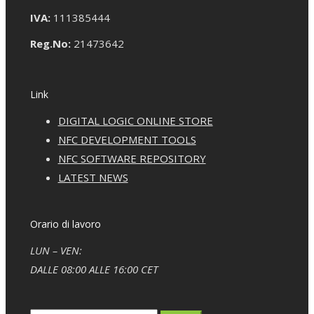
IVA:
111385444
Reg.No:
21473642
Link
DIGITAL LOGIC ONLINE STORE
NFC DEVELOPMENT TOOLS
NFC SOFTWARE REPOSITORY
LATEST NEWS
Orario di lavoro
LUN – VEN:
DALLE 08:00 ALLE 16:00 CET