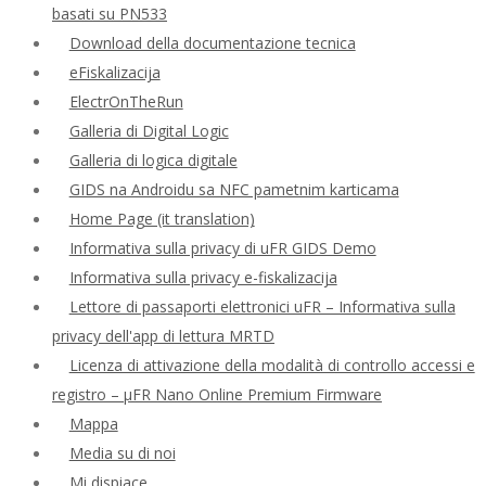
basati su PN533
Download della documentazione tecnica
eFiskalizacija
ElectrOnTheRun
Galleria di Digital Logic
Galleria di logica digitale
GIDS na Androidu sa NFC pametnim karticama
Home Page (it translation)
Informativa sulla privacy di uFR GIDS Demo
Informativa sulla privacy e-fiskalizacija
Lettore di passaporti elettronici uFR – Informativa sulla
privacy dell'app di lettura MRTD
Licenza di attivazione della modalità di controllo accessi e
registro – μFR Nano Online Premium Firmware
Mappa
Media su di noi
Mi dispiace