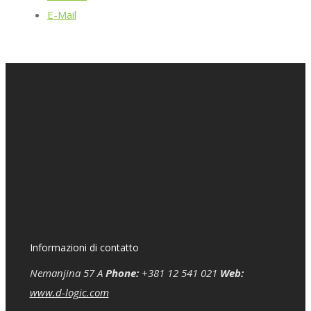
E-Mail
Informazioni di contatto
Nemanjina 57 A
Phone:
+381 12 541 021
Web:
www.d-logic.com