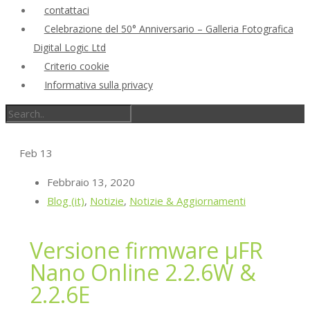
contattaci
Celebrazione del 50° Anniversario – Galleria Fotografica
Digital Logic Ltd
Criterio cookie
Informativa sulla privacy
Feb
13
Febbraio 13, 2020
Blog (it)
,
Notizie
,
Notizie & Aggiornamenti
Versione firmware μFR
Nano Online 2.2.6W &
2.2.6E