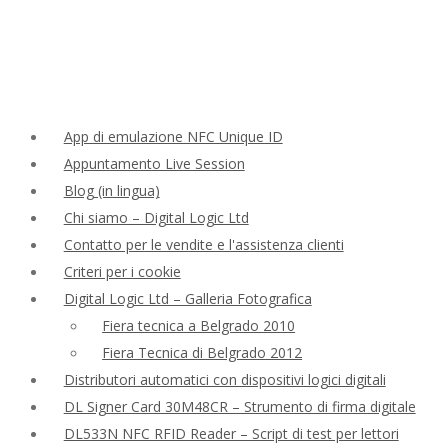
App di emulazione NFC Unique ID
Appuntamento Live Session
Blog (in lingua)
Chi siamo – Digital Logic Ltd
Contatto per le vendite e l'assistenza clienti
Criteri per i cookie
Digital Logic Ltd – Galleria Fotografica
Fiera tecnica a Belgrado 2010
Fiera Tecnica di Belgrado 2012
Distributori automatici con dispositivi logici digitali
DL Signer Card 30M48CR – Strumento di firma digitale
DL533N NFC RFID Reader – Script di test per lettori