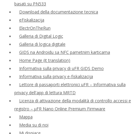
basati su PN533
Download della documentazione tecnica
eFiskalizacija
ElectrOnTheRun
Galleria di Digital Logic
Galleria di logica digitale
GIDS na Androidu sa NFC pametnim karticama
Home Page (it translation)
Informativa sulla privacy di uFR GIDS Demo
Informativa sulla privacy e-fiskalizacija
Lettore di passaporti elettronici uFR – Informativa sulla
privacy dell'app di lettura MRTD
Licenza di attivazione della modalità di controllo accessi e
registro – μFR Nano Online Premium Firmware
Mappa
Media su di noi
Mi dispiace