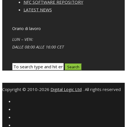
NFC SOFTWARE REPOSITORY
LATEST NEWS
Orario di lavoro
LUN – VEN:
DALLE 08:00 ALLE 16:00 CET
Copyright © 2010-2026
Digital Logic Ltd
. All rights reserved