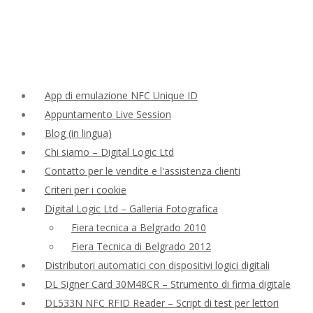
App di emulazione NFC Unique ID
Appuntamento Live Session
Blog (in lingua)
Chi siamo – Digital Logic Ltd
Contatto per le vendite e l'assistenza clienti
Criteri per i cookie
Digital Logic Ltd – Galleria Fotografica
Fiera tecnica a Belgrado 2010
Fiera Tecnica di Belgrado 2012
Distributori automatici con dispositivi logici digitali
DL Signer Card 30M48CR – Strumento di firma digitale
DL533N NFC RFID Reader – Script di test per lettori