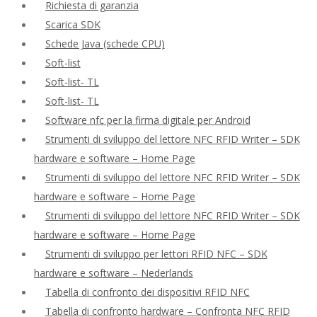
Richiesta di garanzia
Scarica SDK
Schede Java (schede CPU)
Soft-list
Soft-list- TL
Soft-list- TL
Software nfc per la firma digitale per Android
Strumenti di sviluppo del lettore NFC RFID Writer – SDK
hardware e software – Home Page
Strumenti di sviluppo del lettore NFC RFID Writer – SDK
hardware e software – Home Page
Strumenti di sviluppo del lettore NFC RFID Writer – SDK
hardware e software – Home Page
Strumenti di sviluppo per lettori RFID NFC – SDK
hardware e software – Nederlands
Tabella di confronto dei dispositivi RFID NFC
Tabella di confronto hardware – Confronta NFC RFID