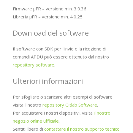
Firmware μFR – versione min. 3.9.36
Libreria μFR – versione min. 4.0.25
Download del software
Il software con SDK per l'invio e la ricezione di
comandi APDU può essere ottenuto dal nostro
repository software
.
Ulteriori informazioni
Per sfogliare o scaricare altri esempi di software
visita il nostro
repository Gitlab Software
.
Per acquistare i nostri dispositivi, visita
il nostro
negozio online ufficiale
.
Sentiti libero di
contattare il nostro supporto tecnico