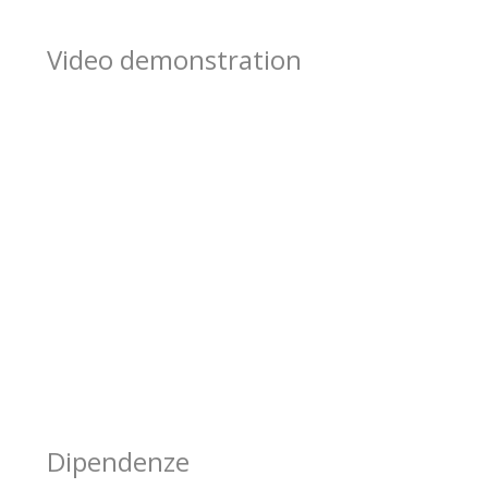
Video demonstration
Dipendenze