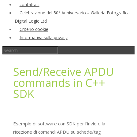
contattaci
Celebrazione del 50° Anniversario – Galleria Fotografica
Digital Logic Ltd
Criterio cookie
Informativa sulla privacy
Send/Receive APDU
commands in C++
SDK
Esempio di software con SDK per l'invio e la
ricezione di comandi APDU su schede/tag