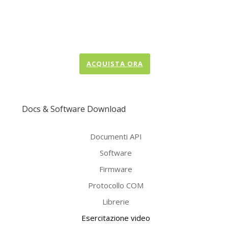
ACQUISTA ORA
Docs & Software Download
Documenti API
Software
Firmware
Protocollo COM
Librerie
Esercitazione video