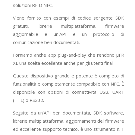
soluzioni RFID NFC.
Viene fornito con esempi di codice sorgente SDK
gratuiti, librerie multipiattaforma, firmware
aggiornabile e un'API e un protocollo di
comunicazione ben documentati.
Forniamo anche app plug-and-play che rendono μFR
XL una scelta eccellente anche per gli utenti finali.
Questo dispositivo grande e potente è completo di
funzionalità e completamente compatibile con NFC. È
disponibile con opzioni di connettività USB, UART
(TTL) o RS232.
Seguito da un'API ben documentata, SDK software,
librerie multipiattaforma, aggiornamenti del firmware
ed eccellente supporto tecnico, è uno strumento n. 1