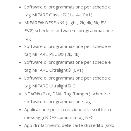
Software di programmazione per schede e
tag MIFARE Classic® (1k, 4k, EV1)
MIFARE® DESFire® (Light, 2k, 4k, 8k, EV1,
EV2) schede e software di programmazione
tag
Software di programmazione per schede e
tag MIFARE PLUS® (2k, 4k)
Software di programmazione per schede e
tag MIFARE Ultralight® (EV1)
Software di programmazione per schede e
tag MIFARE Ultralight® C
NTAG® (2xx, DNA, Tag Tamper) schede e
software di programmazione tag
Applicazione per la creazione e la scrittura di
messaggi NDEF comuni in tag NFC
App di rifacimento delle carte di credito (solo