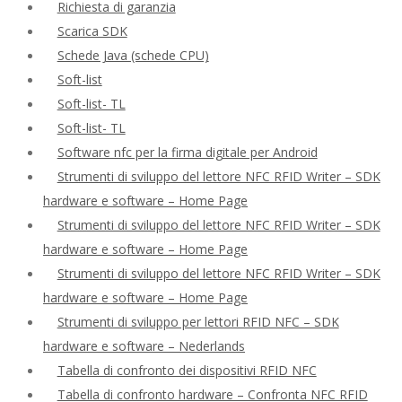
Richiesta di garanzia
Scarica SDK
Schede Java (schede CPU)
Soft-list
Soft-list- TL
Soft-list- TL
Software nfc per la firma digitale per Android
Strumenti di sviluppo del lettore NFC RFID Writer – SDK
hardware e software – Home Page
Strumenti di sviluppo del lettore NFC RFID Writer – SDK
hardware e software – Home Page
Strumenti di sviluppo del lettore NFC RFID Writer – SDK
hardware e software – Home Page
Strumenti di sviluppo per lettori RFID NFC – SDK
hardware e software – Nederlands
Tabella di confronto dei dispositivi RFID NFC
Tabella di confronto hardware – Confronta NFC RFID