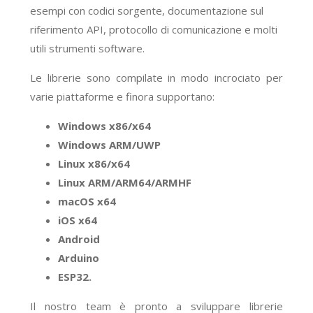
esempi con codici sorgente, documentazione sul
riferimento API, protocollo di comunicazione e molti
utili strumenti software.
Le librerie sono compilate in modo incrociato per
varie piattaforme e finora supportano:
Windows x86/x64
Windows ARM/UWP
Linux x86/x64
Linux ARM/ARM64/ARMHF
macOS x64
iOS x64
Android
Arduino
ESP32.
Il nostro team è pronto a sviluppare librerie