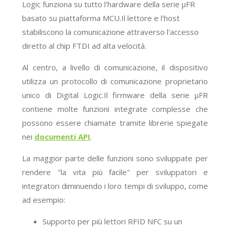
Logic funziona su tutto l'hardware della serie μFR
basato su piattaforma MCU.Il lettore e l'host
stabiliscono la comunicazione attraverso l'accesso
diretto al chip FTDI ad alta velocità.
Al centro, a livello di comunicazione, il dispositivo
utilizza un protocollo di comunicazione proprietario
unico di Digital Logic
.
Il firmware della serie μFR
contiene molte funzioni integrate complesse che
possono essere chiamate tramite librerie spiegate
nei
documenti API
.
La maggior parte delle funzioni sono sviluppate per
rendere "la vita più facile" per sviluppatori e
integratori diminuendo i loro tempi di sviluppo, come
ad esempio:
Supporto per più lettori RFID NFC su un