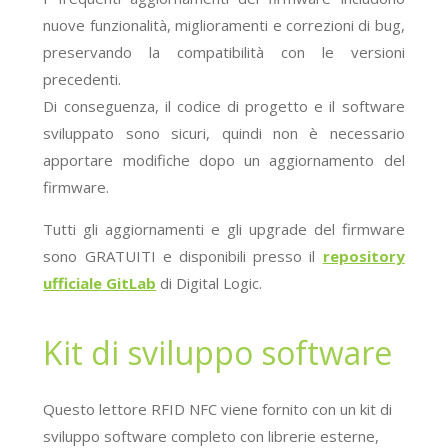
nuove funzionalità, miglioramenti e correzioni di bug,
preservando la compatibilità con le versioni
precedenti.
Di conseguenza, il codice di progetto e il software
sviluppato sono sicuri, quindi non è necessario
apportare modifiche dopo un aggiornamento del
firmware.
Tutti gli aggiornamenti e gli upgrade del firmware
sono GRATUITI e disponibili presso il
repository
ufficiale GitLab
di Digital Logic
.
Kit di sviluppo software
Questo lettore RFID NFC viene fornito con un kit di
sviluppo software completo con librerie esterne,