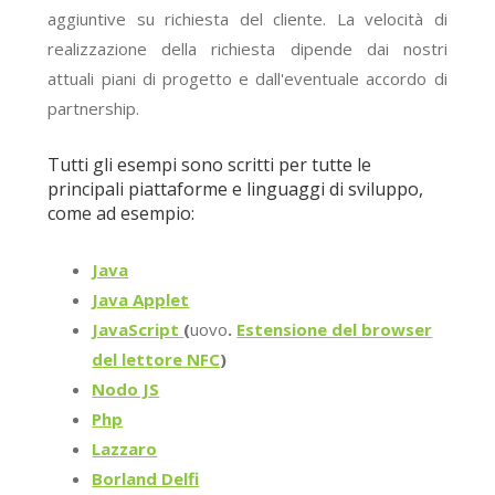
aggiuntive su richiesta del cliente. La velocità di
realizzazione della richiesta dipende dai nostri
attuali piani di progetto e dall'eventuale accordo di
partnership.
Tutti gli esempi sono scritti per tutte le
principali piattaforme e linguaggi di sviluppo,
come ad esempio:
Java
Java Applet
JavaScript
(
uovo
.
Estensione del browser
del lettore NFC
)
Nodo JS
Php
Lazzaro
Borland Delfi