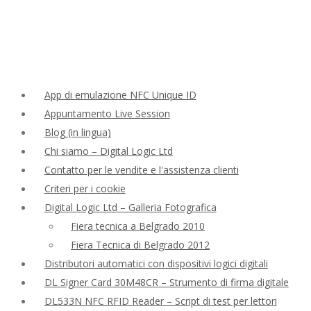
App di emulazione NFC Unique ID
Appuntamento Live Session
Blog (in lingua)
Chi siamo – Digital Logic Ltd
Contatto per le vendite e l'assistenza clienti
Criteri per i cookie
Digital Logic Ltd – Galleria Fotografica
Fiera tecnica a Belgrado 2010
Fiera Tecnica di Belgrado 2012
Distributori automatici con dispositivi logici digitali
DL Signer Card 30M48CR – Strumento di firma digitale
DL533N NFC RFID Reader – Script di test per lettori