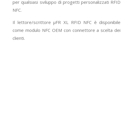
per qualsiasi sviluppo di progetti personalizzati RFID
NFC.
Il lettore/scrittore μFR XL RFID NFC è disponibile
come modulo NFC OEM con connettore a scelta dei
clienti.