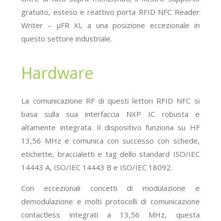
gratuito, esteso e reattivo porta RFID NFC Reader
Writer – μFR XL a una posizione eccezionale in
questo settore industriale.
Hardware
La comunicazione RF di questi lettori RFID NFC si
basa sulla sua interfaccia NXP IC robusta e
altamente integrata. Il dispositivo funziona su HF
13,56 MHz e comunica con successo con schede,
etichette,
braccialetti
e tag dello standard ISO/IEC
14443 A, ISO/IEC 14443 B e ISO/IEC 18092.
Con eccezionali concetti di modulazione e
demodulazione e molti protocolli di comunicazione
contactless integrati a 13,56 MHz, questa