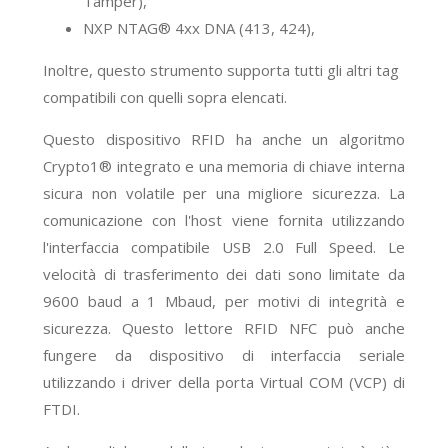
Tamper),
NXP NTAG® 4xx DNA (413, 424),
Inoltre, questo strumento supporta tutti gli altri tag
compatibili con quelli sopra elencati.
Questo dispositivo RFID ha anche un algoritmo
Crypto1® integrato e una memoria di chiave interna
sicura non volatile per una migliore sicurezza. La
comunicazione con l'host viene fornita utilizzando
l'interfaccia compatibile USB 2.0 Full Speed. Le
velocità di trasferimento dei dati sono limitate da
9600 baud a 1 Mbaud, per motivi di integrità e
sicurezza. Questo lettore RFID NFC può anche
fungere da dispositivo di interfaccia seriale
utilizzando i driver della porta Virtual COM (VCP) di
FTDI.