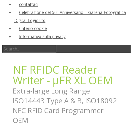
contattaci
Celebrazione del 50° Anniversario – Galleria Fotografica
Digital Logic Ltd
Criterio cookie
Informativa sulla privacy
NF RFIDC Reader
Writer - µFR XL OEM
Extra-large Long Range
ISO14443 Type A & B, ISO18092
NFC RFID Card Programmer -
OEM