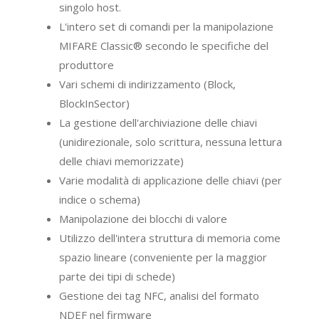
singolo host.
L'intero set di comandi per la manipolazione
MIFARE Classic
®
secondo le specifiche del
produttore
Vari schemi di indirizzamento (Block,
BlockInSector)
La gestione dell'archiviazione delle chiavi
(unidirezionale, solo scrittura, nessuna lettura
delle chiavi memorizzate)
Varie modalità di applicazione delle chiavi (per
indice o schema)
Manipolazione dei blocchi di valore
Utilizzo dell'intera struttura di memoria
come
spazio lineare (conveniente per la maggior
parte dei tipi di schede)
Gestione dei tag NFC, analisi del formato
NDEF nel firmware