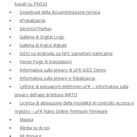
basati su PN533
Download della documentazione tecnica
eFiskalizacija
ElectrOnTheRun
Galleria di Digital Logic
Galleria di logica digitale
GIDS na Androidu sa NFC pametnim karticama
Home Page (it translation)
Informativa sulla privacy di uFR GIDS Demo
Informativa sulla privacy e-fiskalizacija
Lettore di passaporti elettronici uFR – Informativa sulla
privacy dell'app di lettura MRTD
Licenza di attivazione della modalità di controllo accessi e
registro – μFR Nano Online Premium Firmware
Mappa
Media su di noi
Mi dispiace