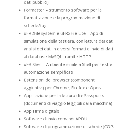
dati pubblici)
Formatter – strumento software per la
formattazione e la programmazione di
schede/tag
uFR2FileSystem e uFR2File Lite – App di
simulazione della tastiera, con lettura dei dati,
analisi dei dati in diversi formati e invio di dati
al database MySQL tramite HTTP
uFR Shell – Ambiente simile a Shell per test e
automazione semplificati
Estensioni del browser (componenti
aggiuntivi) per Chrome, Firefox e Opera
Applicazione per la lettura di ePassports
(documenti di viaggio leggibili dalla macchina)
App Firma digitale
Software di invio comandi APDU
Software di programmazione di schede JCOP.