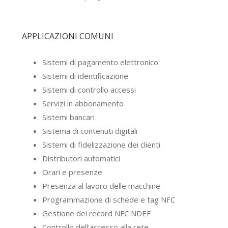
APPLICAZIONI COMUNI
Sistemi di pagamento elettronico
Sistemi di identificazione
Sistemi di controllo accessi
Servizi in abbonamento
Sistemi bancari
Sistema di contenuti digitali
Sistemi di fidelizzazione dei clienti
Distributori automatici
Orari e presenze
Presenza al lavoro delle macchine
Programmazione di schede e tag NFC
Gestione dei record NFC NDEF
Controllo dell'accesso alla rete